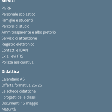
Servizi
PNRR
Personale scolastico
Famiglie e studenti
Percorsi di studio
Amm trasparente e albo pretorio
Servizio di attenzione
Registro elettronico
Contatti e IBAN
Ex allievi ITIS
Polizza assicurativa
Didattica
Calendario AS
Offerta formativa 25/26
Le schede didattiche
I progetti delle classi
Documenti 15 maggio
Maturità