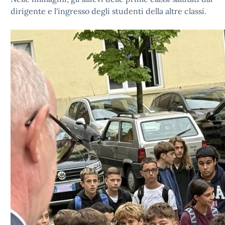
dirigente e l'ingresso degli studenti della altre classi.