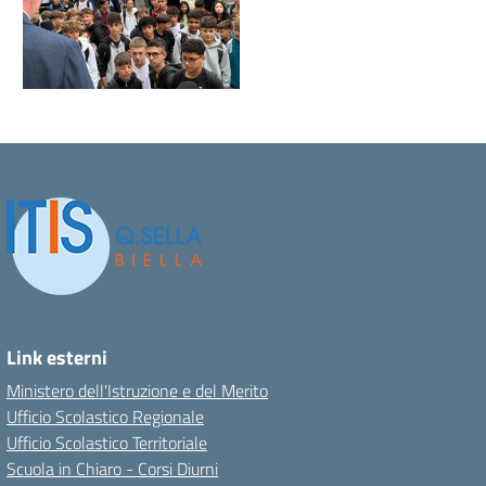
Link esterni
Ministero dell'Istruzione e del Merito
Ufficio Scolastico Regionale
Ufficio Scolastico Territoriale
Scuola in Chiaro - Corsi Diurni