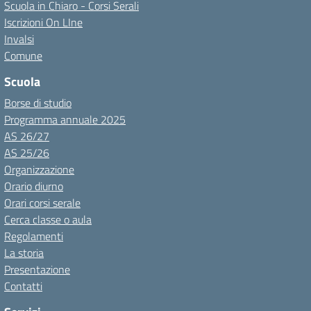
Scuola in Chiaro - Corsi Serali
Iscrizioni On LIne
Invalsi
Comune
Scuola
Borse di studio
Programma annuale 2025
AS 26/27
AS 25/26
Organizzazione
Orario diurno
Orari corsi serale
Cerca classe o aula
Regolamenti
La storia
Presentazione
Contatti