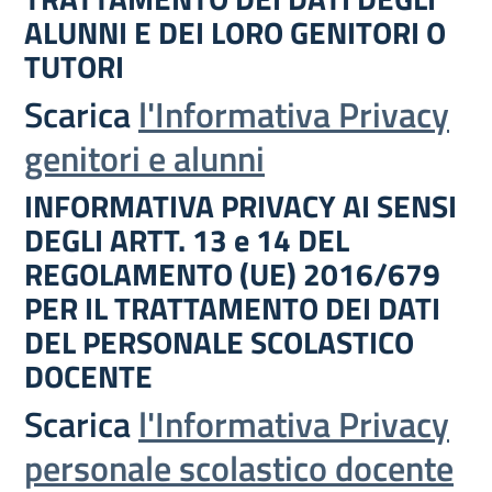
ALUNNI E DEI LORO GENITORI O
TUTORI
Scarica
l'Informativa Privacy
genitori e alunni
INFORMATIVA PRIVACY AI SENSI
DEGLI ARTT. 13 e 14 DEL
REGOLAMENTO (UE) 2016/679
PER IL TRATTAMENTO DEI DATI
DEL PERSONALE SCOLASTICO
DOCENTE
Scarica
l'Informativa Privacy
personale scolastico docente