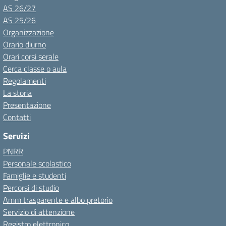
AS 26/27
AS 25/26
Organizzazione
Orario diurno
Orari corsi serale
Cerca classe o aula
Regolamenti
La storia
Presentazione
Contatti
Servizi
PNRR
Personale scolastico
Famiglie e studenti
Percorsi di studio
Amm trasparente e albo pretorio
Servizio di attenzione
Registro elettronico