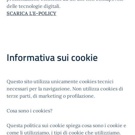
delle tecnologie digitali.
SCARICA L'E-POLICY
Informativa sui cookie
Questo sito utilizza unicamente cookies tecnici
necessari per la navigazione. Non utilizza cookies di
terze parti, di marketing o profilazione.
Cosa sono i cookies?
Questa politica sui cookie spiega cosa sono i cookie e
come li utilizziamo, i tipi di cookie che utilizziamo,