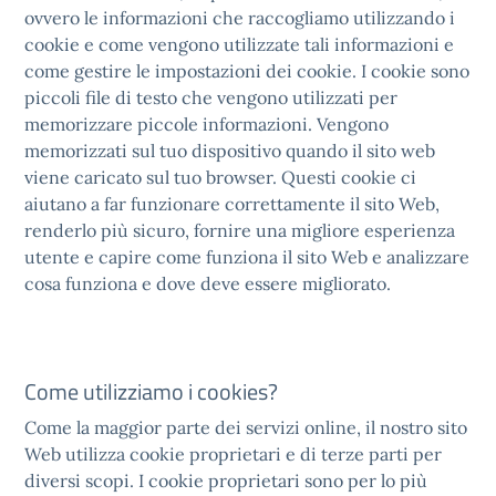
ovvero le informazioni che raccogliamo utilizzando i
cookie e come vengono utilizzate tali informazioni e
come gestire le impostazioni dei cookie. I cookie sono
piccoli file di testo che vengono utilizzati per
memorizzare piccole informazioni. Vengono
memorizzati sul tuo dispositivo quando il sito web
viene caricato sul tuo browser. Questi cookie ci
aiutano a far funzionare correttamente il sito Web,
renderlo più sicuro, fornire una migliore esperienza
utente e capire come funziona il sito Web e analizzare
cosa funziona e dove deve essere migliorato.
Come utilizziamo i cookies?
Come la maggior parte dei servizi online, il nostro sito
Web utilizza cookie proprietari e di terze parti per
diversi scopi. I cookie proprietari sono per lo più