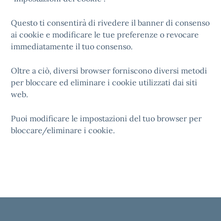
Questo ti consentirà di rivedere il banner di consenso
ai cookie e modificare le tue preferenze o revocare
immediatamente il tuo consenso.
Oltre a ciò, diversi browser forniscono diversi metodi
per bloccare ed eliminare i cookie utilizzati dai siti
web.
Puoi modificare le impostazioni del tuo browser per
bloccare/eliminare i cookie.