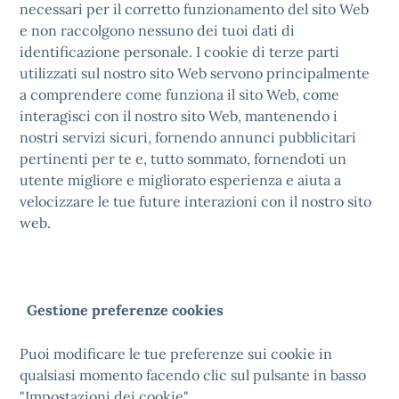
necessari per il corretto funzionamento del sito Web
e non raccolgono nessuno dei tuoi dati di
identificazione personale. I cookie di terze parti
utilizzati sul nostro sito Web servono principalmente
a comprendere come funziona il sito Web, come
interagisci con il nostro sito Web, mantenendo i
nostri servizi sicuri, fornendo annunci pubblicitari
pertinenti per te e, tutto sommato, fornendoti un
utente migliore e migliorato esperienza e aiuta a
velocizzare le tue future interazioni con il nostro sito
web.
Gestione preferenze cookies
Puoi modificare le tue preferenze sui cookie in
qualsiasi momento facendo clic sul pulsante in basso
"Impostazioni dei cookie".