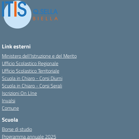
Link esterni
Ministero dell'Istruzione e del Merito
Ufficio Scolastico Regionale
Ufficio Scolastico Territoriale
Scuola in Chiaro - Corsi Diurni
Scuola in Chiaro - Corsi Serali
Iscrizioni On LIne
Invalsi
Comune
Scuola
Borse di studio
Programma annuale 2025