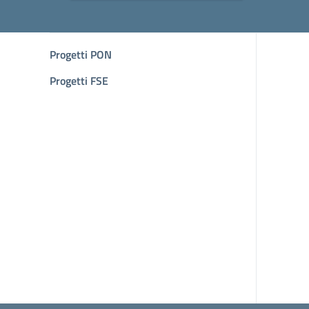
Progetti PON
Progetti FSE