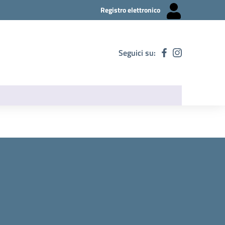
Registro elettronico
Seguici su: