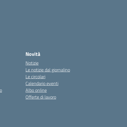
Novità
Notizie
Le notizie dal giornalino
Le circolari
Calendario eventi
o
Albo online
Offerte di lavoro