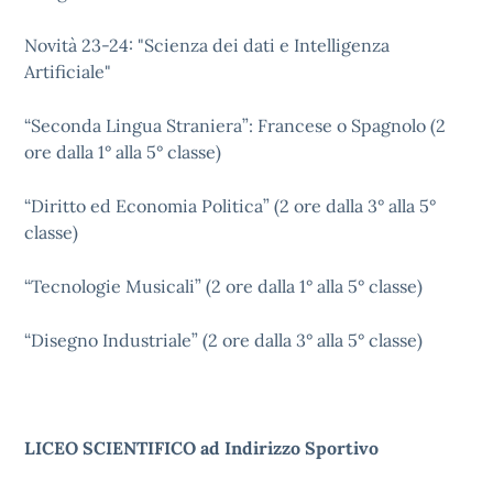
Novità 23-24: "Scienza dei dati e Intelligenza
Artificiale"
“Seconda Lingua Straniera”: Francese o Spagnolo (2
ore dalla 1° alla 5° classe)
“Diritto ed Economia Politica” (2 ore dalla 3° alla 5°
classe)
“Tecnologie Musicali” (2 ore dalla 1° alla 5° classe)
“Disegno Industriale” (2 ore dalla 3° alla 5° classe)
LICEO SCIENTIFICO ad Indirizzo Sportivo