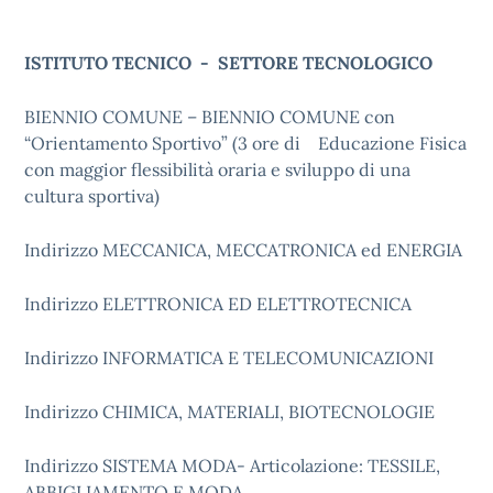
ISTITUTO TECNICO - SETTORE TECNOLOGICO
BIENNIO COMUNE – BIENNIO COMUNE con
“Orientamento Sportivo” (3 ore di Educazione Fisica
con maggior flessibilità oraria e sviluppo di una
cultura sportiva)
Indirizzo MECCANICA, MECCATRONICA ed ENERGIA
Indirizzo ELETTRONICA ED ELETTROTECNICA
Indirizzo INFORMATICA E TELECOMUNICAZIONI
Indirizzo CHIMICA, MATERIALI, BIOTECNOLOGIE
Indirizzo SISTEMA MODA- Articolazione: TESSILE,
ABBIGLIAMENTO E MODA