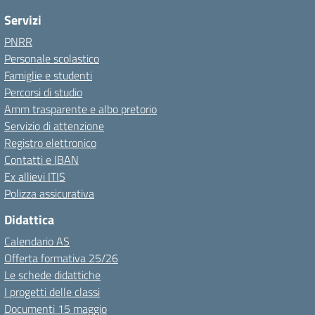
Servizi
PNRR
Personale scolastico
Famiglie e studenti
Percorsi di studio
Amm trasparente e albo pretorio
Servizio di attenzione
Registro elettronico
Contatti e IBAN
Ex allievi ITIS
Polizza assicurativa
Didattica
Calendario AS
Offerta formativa 25/26
Le schede didattiche
I progetti delle classi
Documenti 15 maggio