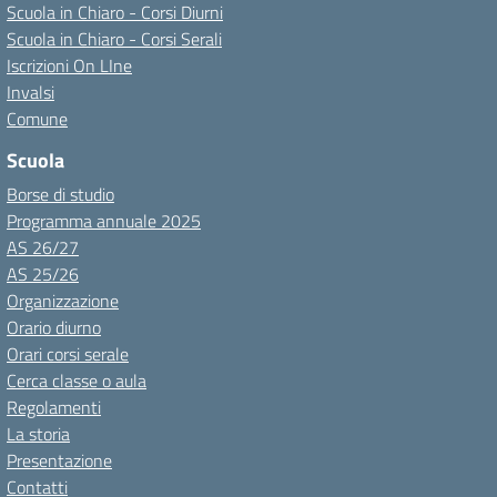
Scuola in Chiaro - Corsi Diurni
Scuola in Chiaro - Corsi Serali
Iscrizioni On LIne
Invalsi
Comune
Scuola
Borse di studio
Programma annuale 2025
AS 26/27
AS 25/26
Organizzazione
Orario diurno
Orari corsi serale
Cerca classe o aula
Regolamenti
La storia
Presentazione
Contatti