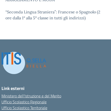
“Seconda Lingua Straniera”: Francese o Spagnolo (2
ore dalla 1° alla 5° classe in tutti gli indirizzi)
Link esterni
Ministero dell'Istruzione e del Merito
Ufficio Scolastico Regionale
Ufficio Scolastico Territoriale