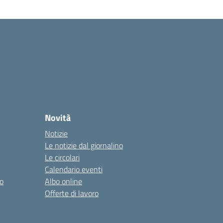
Novità
Notizie
Le notizie dal giornalino
Le circolari
Calendario eventi
o
Albo online
Offerte di lavoro