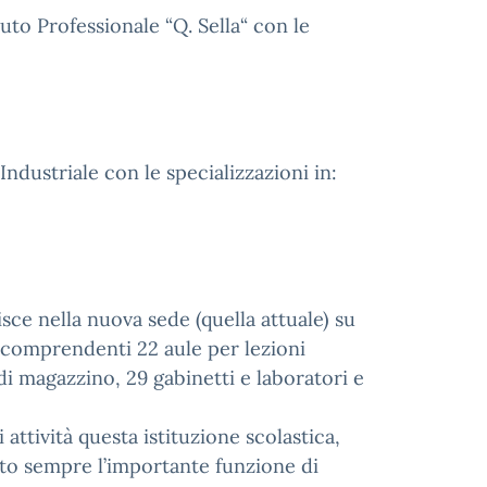
uto Professionale “Q. Sella“ con le
Industriale con le specializzazioni in:
risce nella nuova sede (quella attuale) su
i comprendenti 22 aule per lezioni
, di magazzino, 29 gabinetti e laboratori e
attività questa istituzione scolastica,
lto sempre l’importante funzione di