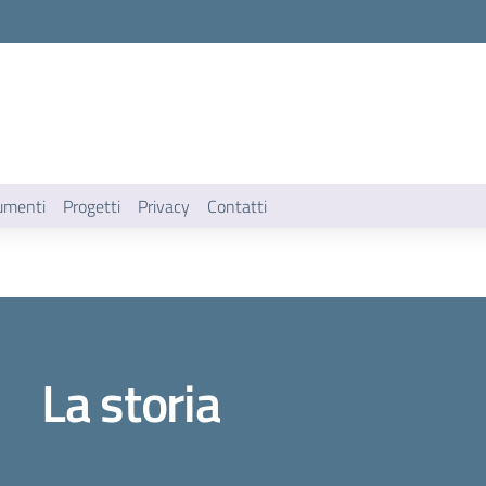
umenti
Progetti
Privacy
Contatti
La storia