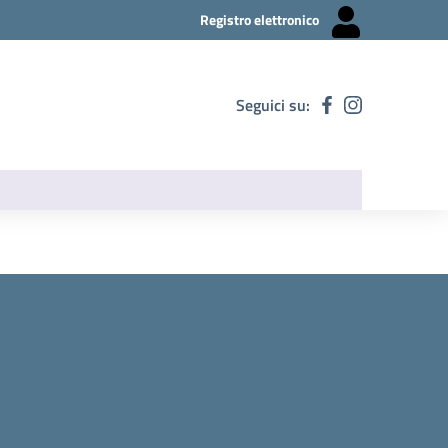
Registro elettronico
Seguici su: