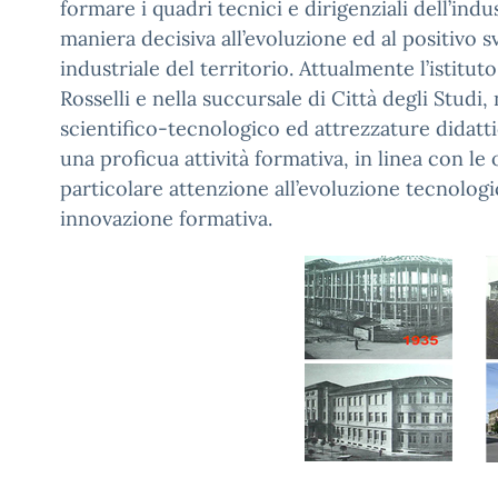
formare i quadri tecnici e dirigenziali dell’ind
maniera decisiva all’evoluzione ed al positivo 
industriale del territorio. Attualmente l’istitut
Rosselli e nella succursale di Città degli Studi,
scientifico-tecnologico ed attrezzature didatti
una proficua attività formativa, in linea con le
particolare attenzione all’evoluzione tecnologi
innovazione formativa.