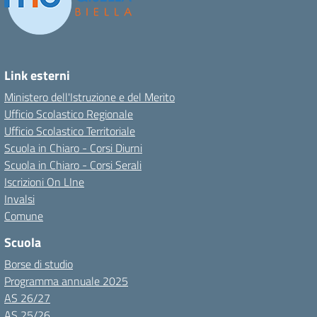
Link esterni
Ministero dell'Istruzione e del Merito
Ufficio Scolastico Regionale
Ufficio Scolastico Territoriale
Scuola in Chiaro - Corsi Diurni
Scuola in Chiaro - Corsi Serali
Iscrizioni On LIne
Invalsi
Comune
Scuola
Borse di studio
Programma annuale 2025
AS 26/27
AS 25/26