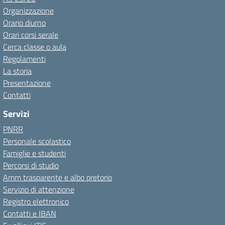
Organizzazione
Orario diurno
Orari corsi serale
Cerca classe o aula
Regolamenti
La storia
Presentazione
Contatti
Servizi
PNRR
Personale scolastico
Famiglie e studenti
Percorsi di studio
Amm trasparente e albo pretorio
Servizio di attenzione
Registro elettronico
Contatti e IBAN