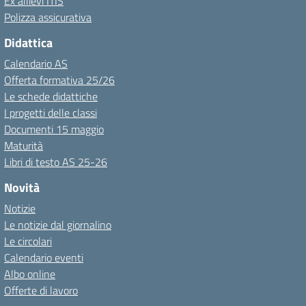
Ex allievi ITIS
Polizza assicurativa
Didattica
Calendario AS
Offerta formativa 25/26
Le schede didattiche
I progetti delle classi
Documenti 15 maggio
Maturità
Libri di testo AS 25-26
Novità
Notizie
Le notizie dal giornalino
Le circolari
Calendario eventi
Albo online
Offerte di lavoro