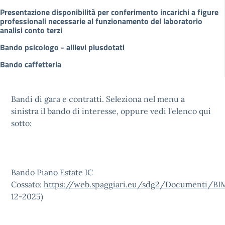
Presentazione disponibilità per conferimento incarichi a figure
professionali necessarie al funzionamento del laboratorio
analisi conto terzi
Bando psicologo - allievi plusdotati
Bando caffetteria
Bandi di gara e contratti. Seleziona nel menu a
sinistra il bando di interesse, oppure vedi l'elenco qui
sotto:
Bando Piano Estate IC
Cossato:
https://web.spaggiari.eu/sdg2/Documenti/B
12-2025)