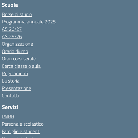
Scuola
Borse di studio
Programma annuale 2025
AS 26/27
AS 25/26
Organizzazione
Orario diurno
Orari corsi serale
Cerca classe o aula
Regolamenti
La storia
Presentazione
Contatti
Servizi
PNRR
Personale scolastico
Famiglie e studenti