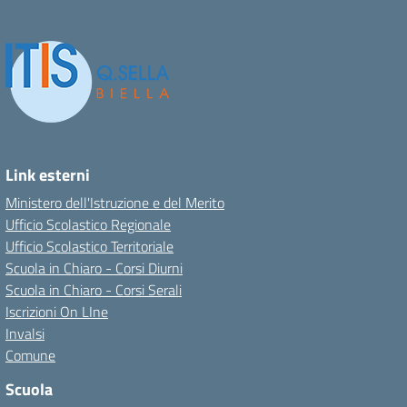
Link esterni
Ministero dell'Istruzione e del Merito
Ufficio Scolastico Regionale
Ufficio Scolastico Territoriale
Scuola in Chiaro - Corsi Diurni
Scuola in Chiaro - Corsi Serali
Iscrizioni On LIne
Invalsi
Comune
Scuola