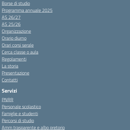
Borse di studio
Programma annuale 2025
AS 26/27
AS 25/26
Organizzazione
Orario diurno
Orari corsi serale
Cerca classe o aula
Regolamenti
La storia
Presentazione
Contatti
Servizi
PNRR
Personale scolastico
Famiglie e studenti
Percorsi di studio
Amm trasparente e albo pretorio