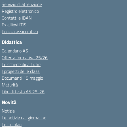
Servizio di attenzione
Registro elettronico
Contatti e IBAN
Ex allievi ITIS
Polizza assicurativa
Didattica
Calendario AS
Offerta formativa 25/26
Le schede didattiche
I progetti delle classi
Documenti 15 maggio
Maturità
Libri di testo AS 25-26
Novità
Notizie
Le notizie dal giornalino
Le circolari