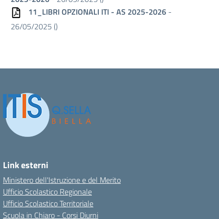
11_LIBRI OPZIONALI ITI - AS 2025-2026
-
26/05/2025 (
)
Link esterni
Ministero dell'Istruzione e del Merito
Ufficio Scolastico Regionale
Ufficio Scolastico Territoriale
Scuola in Chiaro - Corsi Diurni