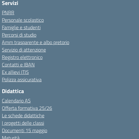
Servizi
PNRR
Personale scolastico
Famiglie e studenti
Percorsi di studio
Amm trasparente e albo pretorio
Servizio di attenzione
Registro elettronico
Contatti e IBAN
Ex allievi ITIS
Polizza assicurativa
Didattica
Calendario AS
Offerta formativa 25/26
Le schede didattiche
I progetti delle classi
Documenti 15 maggio
Maturità