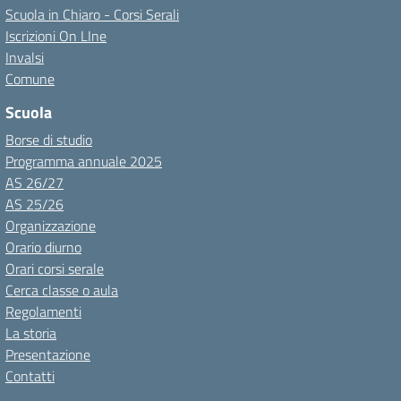
Scuola in Chiaro - Corsi Serali
Iscrizioni On LIne
Invalsi
Comune
Scuola
Borse di studio
Programma annuale 2025
AS 26/27
AS 25/26
Organizzazione
Orario diurno
Orari corsi serale
Cerca classe o aula
Regolamenti
La storia
Presentazione
Contatti