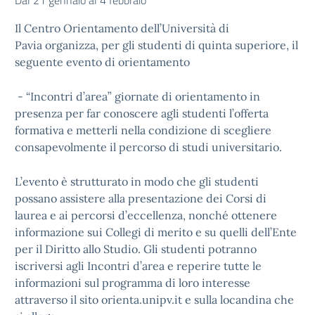
Dal 21 gennaio al 4 febbraio
Il Centro Orientamento dell’Università di
Pavia organizza, per gli studenti di quinta superiore, il
seguente evento di orientamento
- “Incontri d’area” giornate di orientamento in
presenza per far conoscere agli studenti l’offerta
formativa e metterli nella condizione di scegliere
consapevolmente il percorso di studi universitario.
L’evento è strutturato in modo che gli studenti
possano assistere alla presentazione dei Corsi di
laurea e ai percorsi d’eccellenza, nonché ottenere
informazione sui Collegi di merito e su quelli dell’Ente
per il Diritto allo Studio. Gli studenti potranno
iscriversi agli Incontri d’area e reperire tutte le
informazioni sul programma di loro interesse
attraverso il sito orienta.unipv.it e sulla locandina che