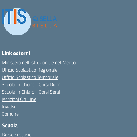
Link esterni
Ministero dell'Istruzione e del Merito
Ufficio Scolastico Regionale
Ufficio Scolastico Territoriale
Scuola in Chiaro - Corsi Diurni
Scuola in Chiaro - Corsi Serali
Iscrizioni On LIne
Invalsi
Comune
Scuola
Borse di studio