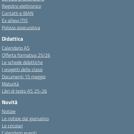
Registro elettronico
Contatti e IBAN
Ex allievi ITIS
Polizza assicurativa
Didattica
Calendario AS
Offerta formativa 25/26
Le schede didattiche
I progetti delle classi
Documenti 15 maggio
Maturità
Libri di testo AS 25-26
Novità
Notizie
Le notizie dal giornalino
Le circolari
Calendario eventi