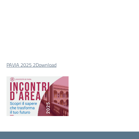
PAVIA 2025 2
Download