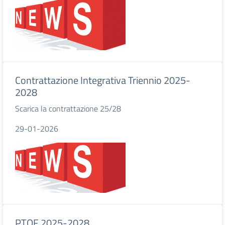
Contrattazione Integrativa Triennio 2025-
2028
Scarica la contrattazione 25/28
29-01-2026
PTOF 2025-2028