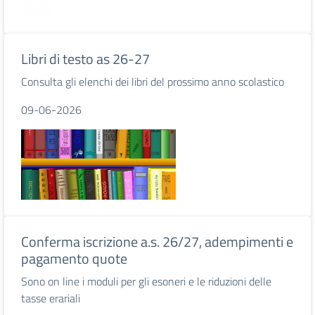
Libri di testo as 26-27
Consulta gli elenchi dei libri del prossimo anno scolastico
09-06-2026
Conferma iscrizione a.s. 26/27, adempimenti e
pagamento quote
Sono on line i moduli per gli esoneri e le riduzioni delle
tasse erariali