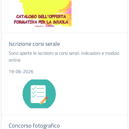
Iscrizione corsi serale
Sono aperte le iscrizioni ai corsi serali: indicazioni e modulo
online
19-06-2026
Concorso fotografico