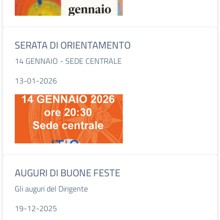
SERATA DI ORIENTAMENTO
14 GENNAIO - SEDE CENTRALE
13-01-2026
AUGURI DI BUONE FESTE
Gli auguri del Dirigente
19-12-2025