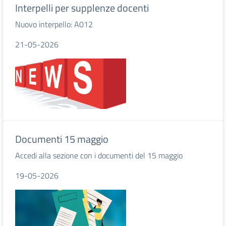
Interpelli per supplenze docenti
Nuovo interpello: A012
21-05-2026
Documenti 15 maggio
Accedi alla sezione con i documenti del 15 maggio
19-05-2026