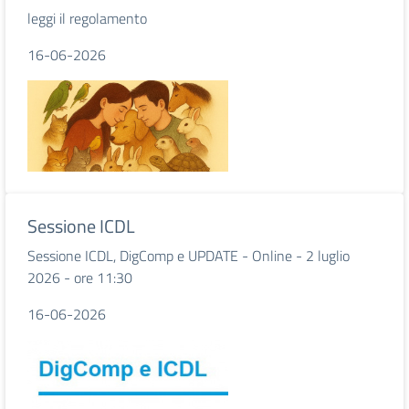
leggi il regolamento
16-06-2026
Sessione ICDL
Sessione ICDL, DigComp e UPDATE - Online - 2 luglio
2026 - ore 11:30
16-06-2026