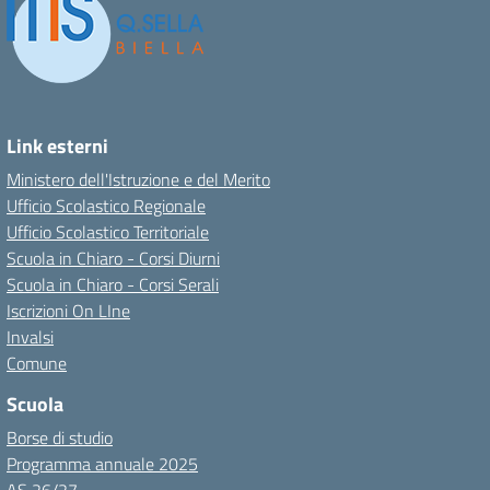
Link esterni
Ministero dell'Istruzione e del Merito
Ufficio Scolastico Regionale
Ufficio Scolastico Territoriale
Scuola in Chiaro - Corsi Diurni
Scuola in Chiaro - Corsi Serali
Iscrizioni On LIne
Invalsi
Comune
Scuola
Borse di studio
Programma annuale 2025