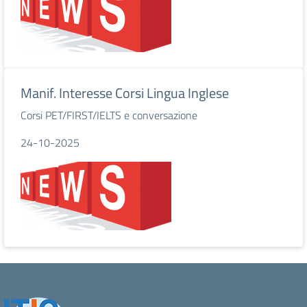
Manif. Interesse Corsi Lingua Inglese
Corsi PET/FIRST/IELTS e conversazione
24-10-2025