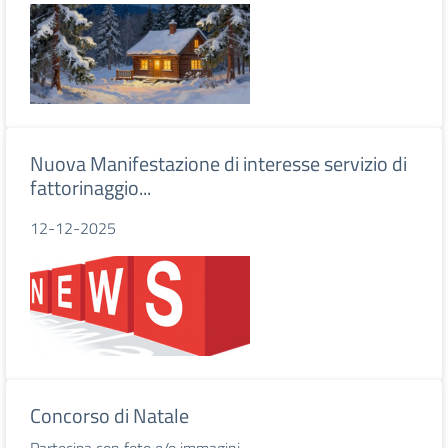
Nuova Manifestazione di interesse servizio di
fattorinaggio...
12-12-2025
Concorso di Natale