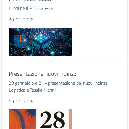
E' online il PTOF 25-28
20-01-2026
Presentazione nuovi indirizzi
28 gennaio ore 21 - presentazione dei nuovi indirizzi
Logistica e Tessile 4 anni
19-01-2026