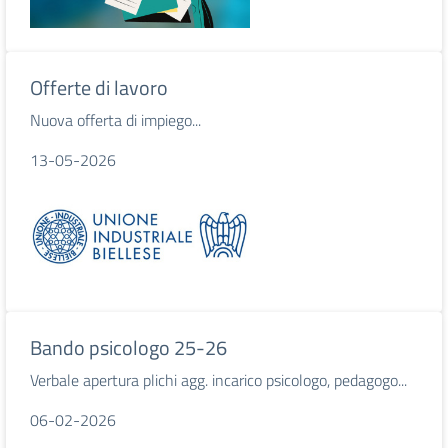
Offerte di lavoro
Nuova offerta di impiego...
13-05-2026
Bando psicologo 25-26
Verbale apertura plichi agg. incarico psicologo, pedagogo...
06-02-2026