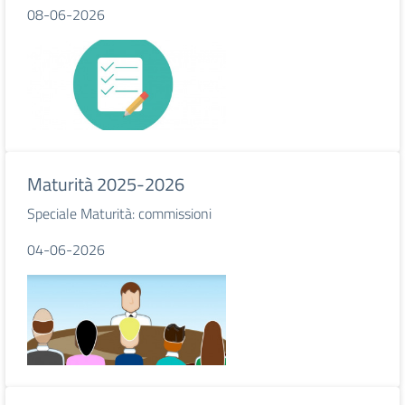
08-06-2026
Maturità 2025-2026
Speciale Maturità: commissioni
04-06-2026