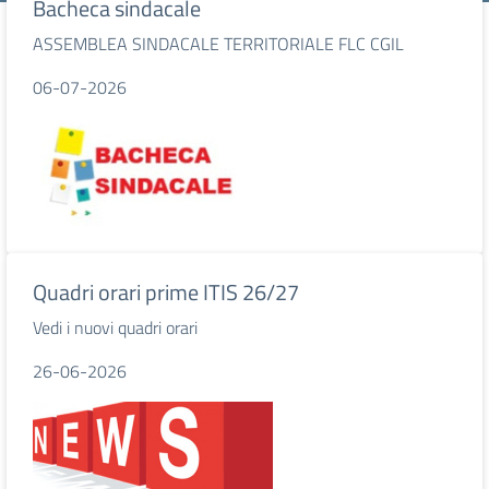
Bacheca sindacale
ASSEMBLEA SINDACALE TERRITORIALE FLC CGIL
06-07-2026
Quadri orari prime ITIS 26/27
Vedi i nuovi quadri orari
26-06-2026