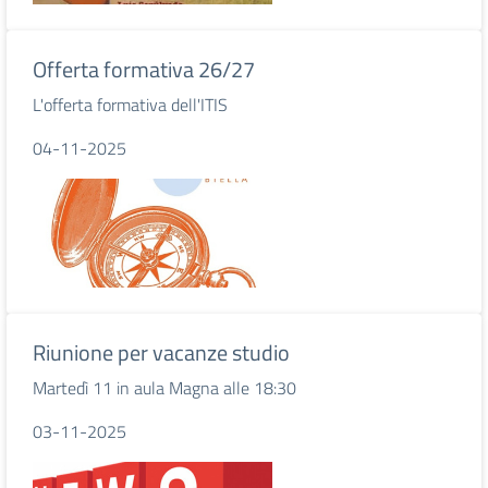
Offerta formativa 26/27
L'offerta formativa dell'ITIS
04-11-2025
Riunione per vacanze studio
Martedì 11 in aula Magna alle 18:30
03-11-2025