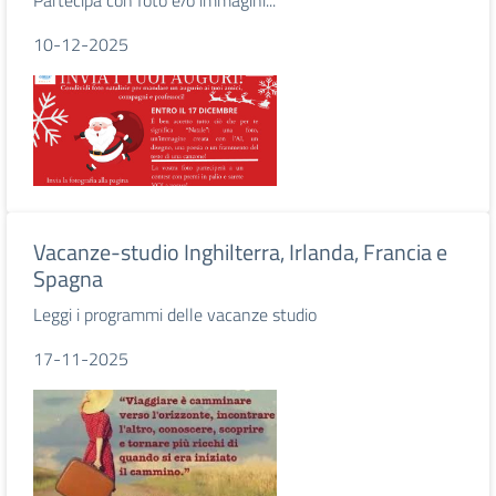
Partecipa con foto e/o immagini...
10-12-2025
Vacanze-studio Inghilterra, Irlanda, Francia e
Spagna
Leggi i programmi delle vacanze studio
17-11-2025