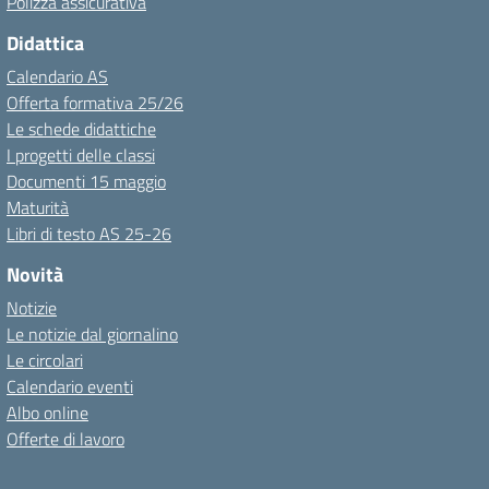
Polizza assicurativa
Didattica
Calendario AS
Offerta formativa 25/26
Le schede didattiche
I progetti delle classi
Documenti 15 maggio
Maturità
Libri di testo AS 25-26
Novità
Notizie
Le notizie dal giornalino
Le circolari
Calendario eventi
Albo online
Offerte di lavoro