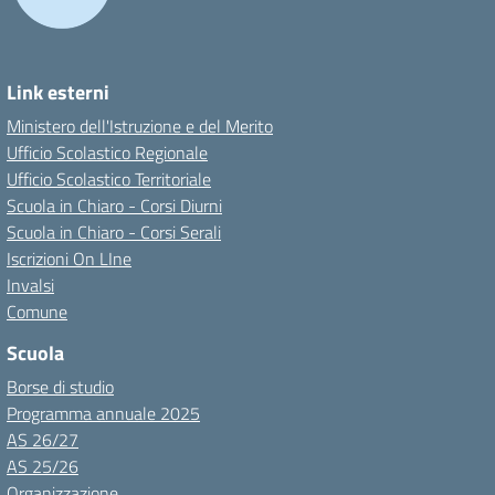
Link esterni
Ministero dell'Istruzione e del Merito
Ufficio Scolastico Regionale
Ufficio Scolastico Territoriale
Scuola in Chiaro - Corsi Diurni
Scuola in Chiaro - Corsi Serali
Iscrizioni On LIne
Invalsi
Comune
Scuola
Borse di studio
Programma annuale 2025
AS 26/27
AS 25/26
Organizzazione