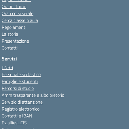
Orario diurno
Orari corsi serale
Cerca classe o aula
Regolamenti
La storia
Presentazione
Contatti
Servizi
PNRR
Personale scolastico
Famiglie e studenti
Percorsi di studio
Amm trasparente e albo pretorio
Servizio di attenzione
Registro elettronico
Contatti e IBAN
Ex allievi ITIS