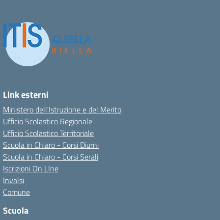
Link esterni
Ministero dell'Istruzione e del Merito
Ufficio Scolastico Regionale
Ufficio Scolastico Territoriale
Scuola in Chiaro - Corsi Diurni
Scuola in Chiaro - Corsi Serali
Iscrizioni On LIne
Invalsi
Comune
Scuola