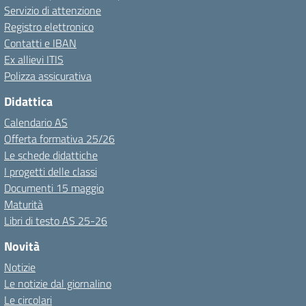
Servizio di attenzione
Registro elettronico
Contatti e IBAN
Ex allievi ITIS
Polizza assicurativa
Didattica
Calendario AS
Offerta formativa 25/26
Le schede didattiche
I progetti delle classi
Documenti 15 maggio
Maturità
Libri di testo AS 25-26
Novità
Notizie
Le notizie dal giornalino
Le circolari