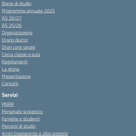
Borse di studio
Programma annuale 2025
AS 26/27
AS 25/26
Organizzazione
Orario diurno
Orari corsi serale
Cerca classe o aula
Regolamenti
La storia
Presentazione
Contatti
Servizi
PNRR
Personale scolastico
Famiglie e studenti
Percorsi di studio
Amm trasparente e albo pretorio