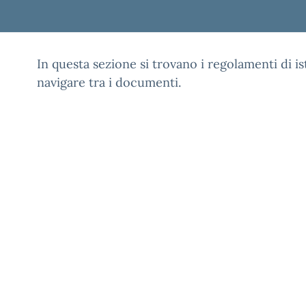
In questa sezione si trovano i regolamenti di ist
navigare tra i documenti.