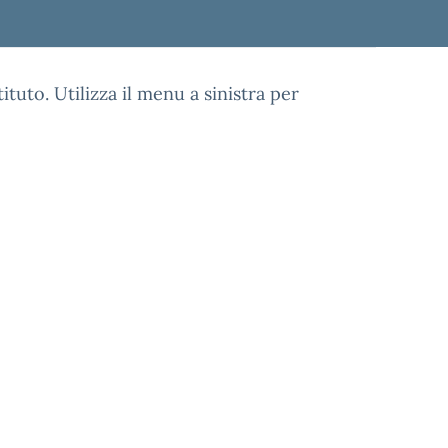
ituto. Utilizza il menu a sinistra per