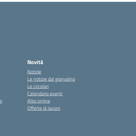
Novità
Notizie
Le notizie dal giornalino
Le circolari
Calendario eventi
o
Albo online
Offerte di lavoro