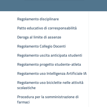
Regolamento disciplinare
Patto educativo di corresponsabilità
Deroga al limite di assenze
Regolamento Collegio Docenti
Regolamento uscita anticipata studenti
Regolamento progetto studente-atleta
Regolamento uso Intelligenza Artificiale IA
Regolamento uso biciclette nelle attività
scolastiche
Procedura per la somministrazione di
farmaci