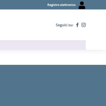
Registro elettronico
Seguici su: