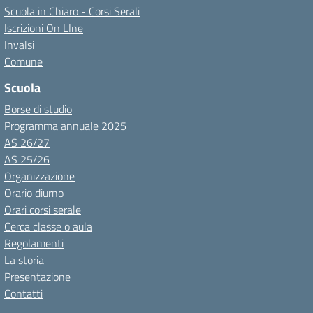
Scuola in Chiaro - Corsi Serali
Iscrizioni On LIne
Invalsi
Comune
Scuola
Borse di studio
Programma annuale 2025
AS 26/27
AS 25/26
Organizzazione
Orario diurno
Orari corsi serale
Cerca classe o aula
Regolamenti
La storia
Presentazione
Contatti