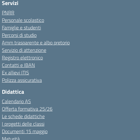
Servizi
PNRR
Personale scolastico
Famiglie e studenti
Percorsi di studio
Amm trasparente e albo pretorio
Servizio di attenzione
Registro elettronico
Contatti e IBAN
Ex allievi ITIS
Polizza assicurativa
Didattica
Calendario AS
Offerta formativa 25/26
Le schede didattiche
I progetti delle classi
Documenti 15 maggio
Maturità