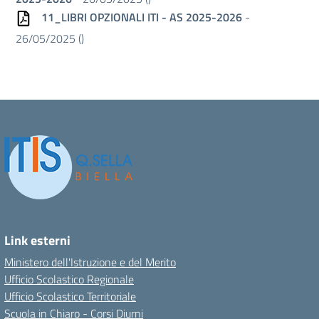
11_LIBRI OPZIONALI ITI - AS 2025-2026
-
26/05/2025 (
)
Link esterni
Ministero dell'Istruzione e del Merito
Ufficio Scolastico Regionale
Ufficio Scolastico Territoriale
Scuola in Chiaro - Corsi Diurni