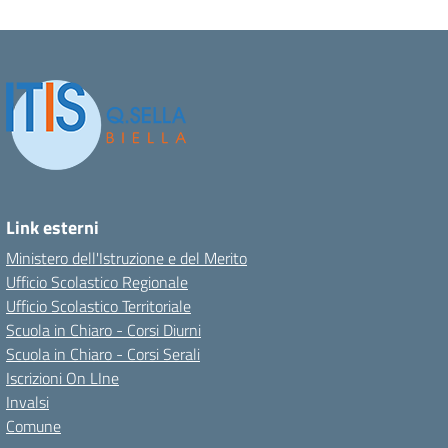
Link esterni
Ministero dell'Istruzione e del Merito
Ufficio Scolastico Regionale
Ufficio Scolastico Territoriale
Scuola in Chiaro - Corsi Diurni
Scuola in Chiaro - Corsi Serali
Iscrizioni On LIne
Invalsi
Comune