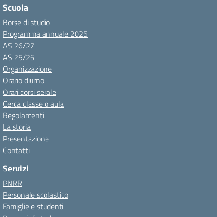
Scuola
Borse di studio
Programma annuale 2025
AS 26/27
AS 25/26
Organizzazione
Orario diurno
Orari corsi serale
Cerca classe o aula
Regolamenti
La storia
Presentazione
Contatti
Servizi
PNRR
Personale scolastico
Famiglie e studenti