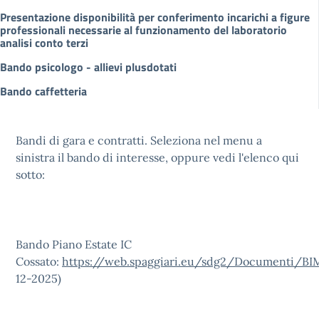
Presentazione disponibilità per conferimento incarichi a figure
professionali necessarie al funzionamento del laboratorio
analisi conto terzi
Bando psicologo - allievi plusdotati
Bando caffetteria
Bandi di gara e contratti. Seleziona nel menu a
sinistra il bando di interesse, oppure vedi l'elenco qui
sotto:
Bando Piano Estate IC
Cossato:
https://web.spaggiari.eu/sdg2/Documenti/B
12-2025)