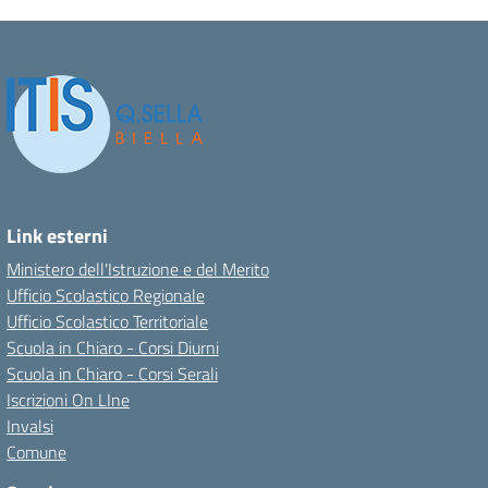
Link esterni
Ministero dell'Istruzione e del Merito
Ufficio Scolastico Regionale
Ufficio Scolastico Territoriale
Scuola in Chiaro - Corsi Diurni
Scuola in Chiaro - Corsi Serali
Iscrizioni On LIne
Invalsi
Comune