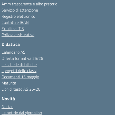
Amm trasparente e albo pretorio
Servizio di attenzione
Registro elettronico
Contatti e IBAN
Ex allievi ITIS
Polizza assicurativa
Didattica
Calendario AS
Offerta formativa 25/26
Le schede didattiche
I progetti delle classi
Documenti 15 maggio
Maturità
Libri di testo AS 25-26
Novità
Notizie
Le notizie dal giornalino