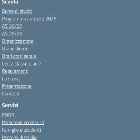
Scuola
Borse di studio
Programma annuale 2025
AS 26/27
AS 25/26
Organizzazione
Orario diurno
Orari corsi serale
Cerca classe o aula
Regolamenti
La storia
Presentazione
Contatti
Servizi
PNRR
Personale scolastico
Famiglie e studenti
Percorsi di studio