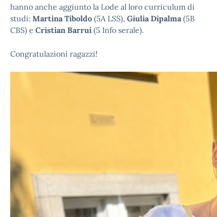
hanno anche aggiunto la Lode al loro curriculum di
studi:
Martina Tiboldo
(5A LSS),
Giulia Dipalma
(5B
CBS) e
Cristian Barrui
(5 Info serale).
Congratulazioni ragazzi!