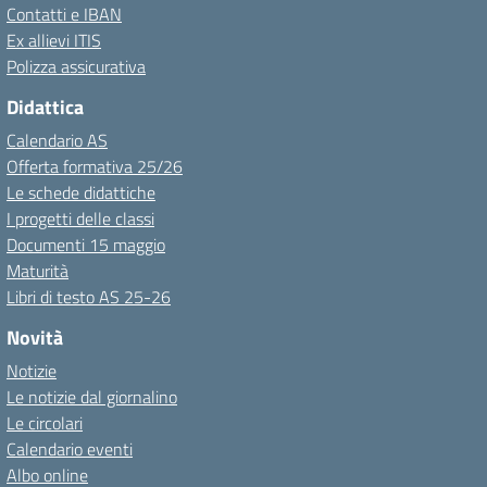
Contatti e IBAN
Ex allievi ITIS
Polizza assicurativa
Didattica
Calendario AS
Offerta formativa 25/26
Le schede didattiche
I progetti delle classi
Documenti 15 maggio
Maturità
Libri di testo AS 25-26
Novità
Notizie
Le notizie dal giornalino
Le circolari
Calendario eventi
Albo online