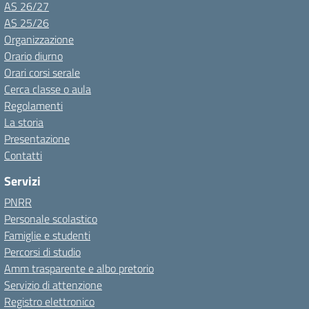
AS 26/27
AS 25/26
Organizzazione
Orario diurno
Orari corsi serale
Cerca classe o aula
Regolamenti
La storia
Presentazione
Contatti
Servizi
PNRR
Personale scolastico
Famiglie e studenti
Percorsi di studio
Amm trasparente e albo pretorio
Servizio di attenzione
Registro elettronico