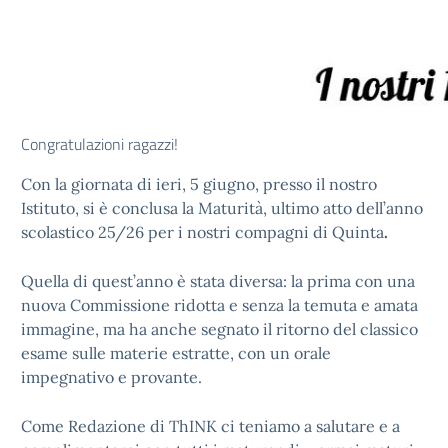
Congratulazioni ragazzi!
Con la giornata di ieri, 5 giugno, presso il nostro
Istituto, si è conclusa la Maturità, ultimo atto dell’anno
scolastico 25/26 per i nostri compagni di Quinta
.
Quella di quest’anno è stata diversa: la prima con una
nuova Commissione ridotta e senza la temuta e amata
immagine, ma ha anche segnato il ritorno del classico
esame sulle materie estratte, con un orale
impegnativo e provante.
Come Redazione di ThINK ci teniamo a salutare e a