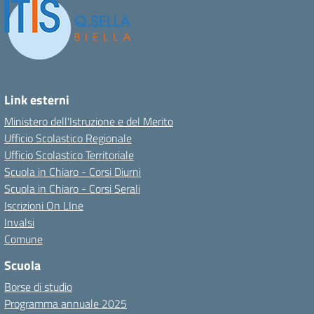
Link esterni
Ministero dell'Istruzione e del Merito
Ufficio Scolastico Regionale
Ufficio Scolastico Territoriale
Scuola in Chiaro - Corsi Diurni
Scuola in Chiaro - Corsi Serali
Iscrizioni On LIne
Invalsi
Comune
Scuola
Borse di studio
Programma annuale 2025