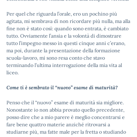
Per quel che riguarda l’orale, ero un pochino più
agitata, mi sembrava di non ricordare più nulla, ma alla
fine non è stato così: quando sono entrata, è cambiato
tutto. Ovviamente l’ansia e la volontà di dimostrare
tutto l’impegno messo in questi cinque anni c’erano,
ma poi, durante la presentazione della formazione
scuola-lavoro, mi sono resa conto che stavo
terminando l’ultima interrogazione della mia vita al
liceo.
Come ti è sembrato il “nuovo” esame di maturità?
Penso che il “nuovo” esame di maturità sia migliore.
Nonostante io non abbia provato quello precedente,
posso dire che a mio parere è meglio concentrarsi e
fare bene quattro materie anziché ritrovarsi a
studiarne più, ma fatte male per la fretta o studiando