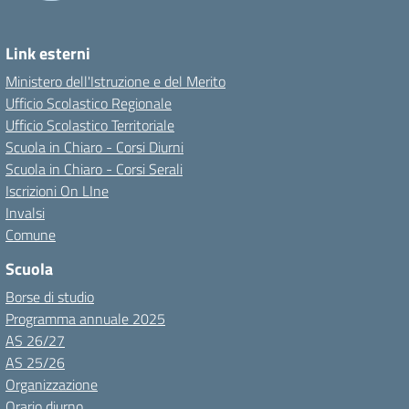
Link esterni
Ministero dell'Istruzione e del Merito
Ufficio Scolastico Regionale
Ufficio Scolastico Territoriale
Scuola in Chiaro - Corsi Diurni
Scuola in Chiaro - Corsi Serali
Iscrizioni On LIne
Invalsi
Comune
Scuola
Borse di studio
Programma annuale 2025
AS 26/27
AS 25/26
Organizzazione
Orario diurno