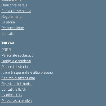
Orari corsi serale
Cerca classe o aula
Regolamenti
La storia
Presentazione
Contatti
Servizi
PNRR
Personale scolastico
Famiglie e studenti
Percorsi di studio
Amm trasparente e albo pretorio
Servizio di attenzione
Registro elettronico
Contatti e IBAN
Ex allievi ITIS
Polizza assicurativa