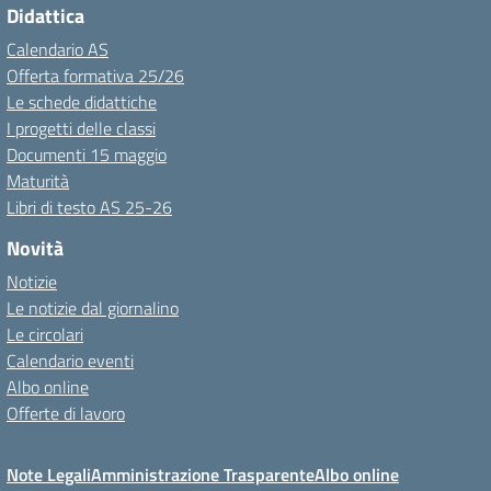
Didattica
Calendario AS
Offerta formativa 25/26
Le schede didattiche
I progetti delle classi
Documenti 15 maggio
Maturità
Libri di testo AS 25-26
Novità
Notizie
Le notizie dal giornalino
Le circolari
Calendario eventi
Albo online
Offerte di lavoro
Note Legali
Amministrazione Trasparente
Albo online