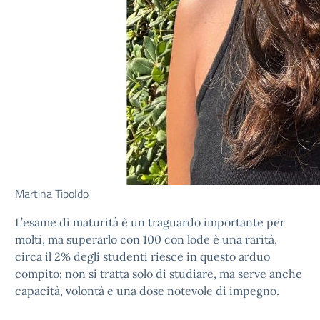
Martina Tiboldo
L’esame di maturità è un traguardo importante per
molti, ma superarlo con 100 con lode è una rarità,
circa il 2% degli studenti riesce in questo arduo
compito: non si tratta solo di studiare, ma serve anche
capacità, volontà e una dose notevole di impegno.