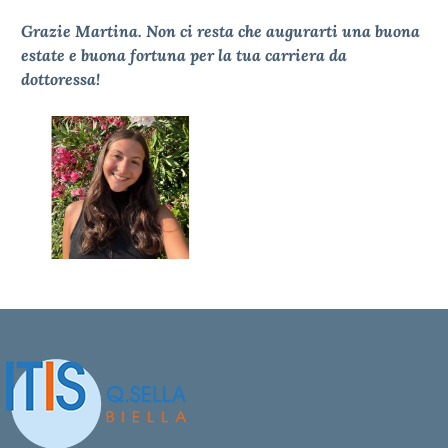
Grazie Martina. Non ci resta che augurarti una buona
estate e buona fortuna per la tua carriera da
dottoressa!