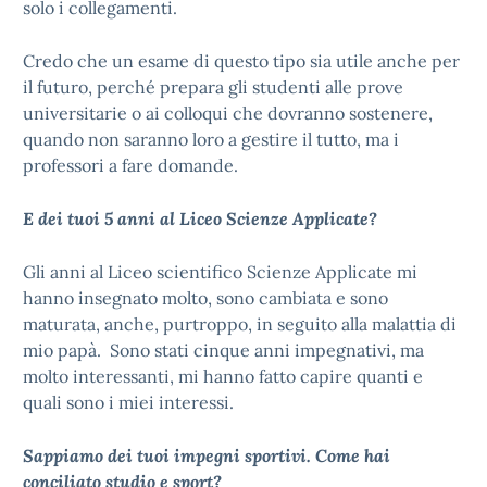
solo i collegamenti.
Credo che un esame di questo tipo sia utile anche per
il futuro, perché prepara gli studenti alle prove
universitarie o ai colloqui che dovranno sostenere,
quando non saranno loro a gestire il tutto, ma i
professori a fare domande.
E dei tuoi 5 anni al Liceo Scienze Applicate?
Gli anni al Liceo scientifico Scienze Applicate mi
hanno insegnato molto, sono cambiata e sono
maturata, anche, purtroppo, in seguito alla malattia di
mio papà. Sono stati cinque anni impegnativi, ma
molto interessanti, mi hanno fatto capire quanti e
quali sono i miei interessi.
Sappiamo dei tuoi impegni sportivi. Come hai
conciliato studio e sport?