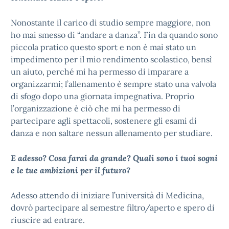
Nonostante il carico di studio sempre maggiore, non
ho mai smesso di “andare a danza”. Fin da quando sono
piccola pratico questo sport e non è mai stato un
impedimento per il mio rendimento scolastico, bensì
un aiuto, perché mi ha permesso di imparare a
organizzarmi; l’allenamento è sempre stato una valvola
di sfogo dopo una giornata impegnativa. Proprio
l’organizzazione è ciò che mi ha permesso di
partecipare agli spettacoli, sostenere gli esami di
danza e non saltare nessun allenamento per studiare.
E adesso? Cosa farai da grande? Quali sono i tuoi sogni
e le tue ambizioni per il futuro?
Adesso attendo di iniziare l’università di Medicina,
dovrò partecipare al semestre filtro/aperto e spero di
riuscire ad entrare.