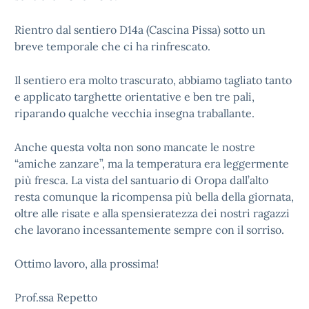
Rientro dal sentiero D14a (Cascina Pissa) sotto un
breve temporale che ci ha rinfrescato.
Il sentiero era molto trascurato, abbiamo tagliato tanto
e applicato targhette orientative e ben tre pali,
riparando qualche vecchia insegna traballante.
Anche questa volta non sono mancate le nostre
“amiche zanzare”, ma la temperatura era leggermente
più fresca. La vista del santuario di Oropa dall’alto
resta comunque la ricompensa più bella della giornata,
oltre alle risate e alla spensieratezza dei nostri ragazzi
che lavorano incessantemente sempre con il sorriso.
Ottimo lavoro, alla prossima!
Prof.ssa Repetto