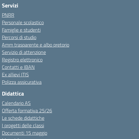
Servizi
PNRR
Personale scolastico
Famiglie e studenti
Percorsi di studio
Amm trasparente e albo pretorio
Servizio di attenzione
Registro elettronico
Contatti e IBAN
Ex allievi ITIS
Polizza assicurativa
Didattica
Calendario AS
Offerta formativa 25/26
Le schede didattiche
I progetti delle classi
Documenti 15 maggio