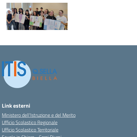
Link esterni
Ministero dell'Istruzione e del Merito
Ufficio Scolastico Regionale
Ufficio Scolastico Territoriale