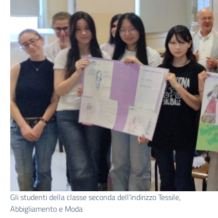
Gli studenti della classe seconda dell’indirizzo Tessile,
Abbigliamento e Moda