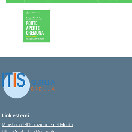
Link esterni
Ministero dell'Istruzione e del Merito
Ufficio Scolastico Regionale