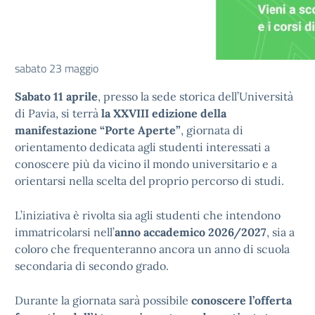
sabato 23 maggio
Sabato 11 aprile
, presso la sede storica dell’Università
di Pavia, si terrà
la XXVIII edizione della
manifestazione “Porte Aperte”
, giornata di
orientamento dedicata agli studenti interessati a
conoscere più da vicino il mondo universitario e a
orientarsi nella scelta del proprio percorso di studi.
L’iniziativa è rivolta sia agli studenti che intendono
immatricolarsi nell’
anno accademico 2026/2027
, sia a
coloro che frequenteranno ancora un anno di scuola
secondaria di secondo grado.
Durante la giornata sarà possibile
conoscere l’offerta