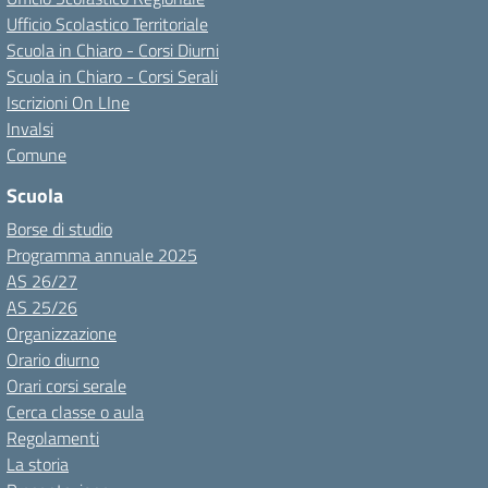
Ufficio Scolastico Territoriale
Scuola in Chiaro - Corsi Diurni
Scuola in Chiaro - Corsi Serali
Iscrizioni On LIne
Invalsi
Comune
Scuola
Borse di studio
Programma annuale 2025
AS 26/27
AS 25/26
Organizzazione
Orario diurno
Orari corsi serale
Cerca classe o aula
Regolamenti
La storia