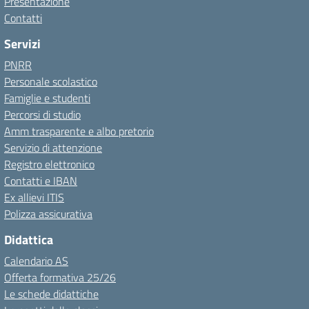
Presentazione
Contatti
Servizi
PNRR
Personale scolastico
Famiglie e studenti
Percorsi di studio
Amm trasparente e albo pretorio
Servizio di attenzione
Registro elettronico
Contatti e IBAN
Ex allievi ITIS
Polizza assicurativa
Didattica
Calendario AS
Offerta formativa 25/26
Le schede didattiche