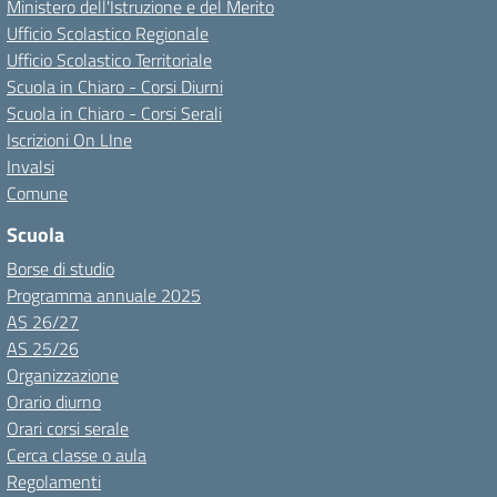
Ministero dell'Istruzione e del Merito
Ufficio Scolastico Regionale
Ufficio Scolastico Territoriale
Scuola in Chiaro - Corsi Diurni
Scuola in Chiaro - Corsi Serali
Iscrizioni On LIne
Invalsi
Comune
Scuola
Borse di studio
Programma annuale 2025
AS 26/27
AS 25/26
Organizzazione
Orario diurno
Orari corsi serale
Cerca classe o aula
Regolamenti