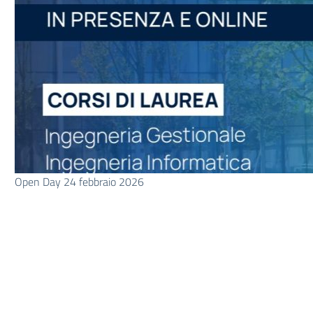
Open Day 24 febbraio 2026