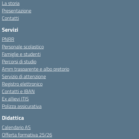
La storia
Presentazione
Contatti
Servizi
PNRR
Personale scolastico
Famiglie e studenti
Percorsi di studio
Amm trasparente e albo pretorio
Servizio di attenzione
Registro elettronico
Contatti e IBAN
Ex allievi ITIS
Polizza assicurativa
Didattica
Calendario AS
Offerta formativa 25/26