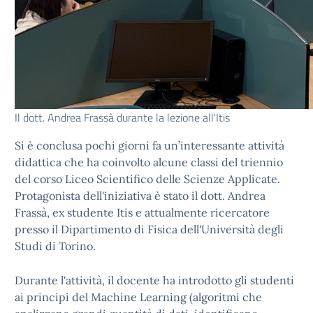
Il dott. Andrea Frassà durante la lezione all'Itis
Si è conclusa pochi giorni fa un’interessante attività
didattica che ha coinvolto alcune classi del triennio
del corso Liceo Scientifico delle Scienze Applicate.
Protagonista dell'iniziativa è stato il dott. Andrea
Frassà, ex studente Itis e attualmente ricercatore
presso il Dipartimento di Fisica dell'Università degli
Studi di Torino.
Durante l'attività, il docente ha introdotto gli studenti
ai principi del Machine Learning (algoritmi che