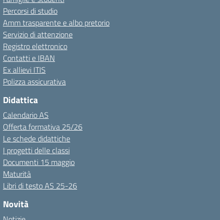
Percorsi di studio
Amm trasparente e albo pretorio
Servizio di attenzione
Registro elettronico
Contatti e IBAN
Ex allievi ITIS
Polizza assicurativa
Didattica
Calendario AS
Offerta formativa 25/26
Le schede didattiche
I progetti delle classi
Documenti 15 maggio
Maturità
Libri di testo AS 25-26
Novità
Notizie