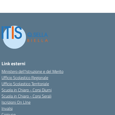
Link esterni
Ministero dell'Istruzione e del Merito
Ufficio Scolastico Regionale
Ufficio Scolastico Territoriale
Scuola in Chiaro - Corsi Diurni
Scuola in Chiaro - Corsi Serali
Iscrizioni On LIne
Invalsi
Comune