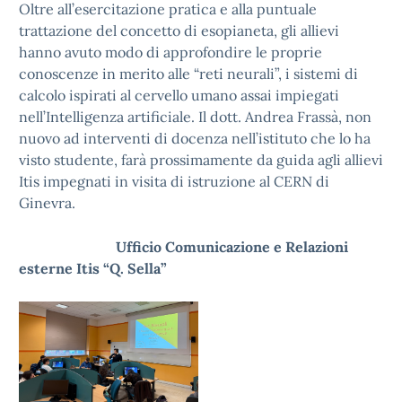
Oltre all’esercitazione pratica e alla puntuale
trattazione del concetto di esopianeta, gli allievi
hanno avuto modo di approfondire le proprie
conoscenze in merito alle “reti neurali”, i sistemi di
calcolo ispirati al cervello umano assai impiegati
nell’Intelligenza artificiale. Il dott. Andrea Frassà, non
nuovo ad interventi di docenza nell’istituto che lo ha
visto studente, farà prossimamente da guida agli allievi
Itis impegnati in visita di istruzione al CERN di
Ginevra.
Ufficio Comunicazione e Relazioni
esterne Itis “Q. Sella”