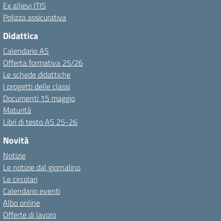
Ex allievi ITIS
Polizza assicurativa
Didattica
Calendario AS
Offerta formativa 25/26
Le schede didattiche
I progetti delle classi
Documenti 15 maggio
Maturità
Libri di testo AS 25-26
Novità
Notizie
Le notizie dal giornalino
Le circolari
Calendario eventi
Albo online
Offerte di lavoro