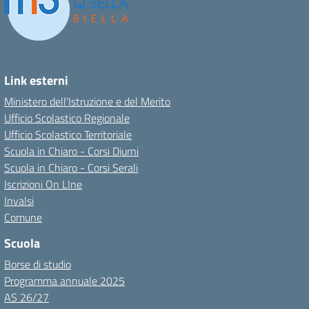
Link esterni
Ministero dell'Istruzione e del Merito
Ufficio Scolastico Regionale
Ufficio Scolastico Territoriale
Scuola in Chiaro - Corsi Diurni
Scuola in Chiaro - Corsi Serali
Iscrizioni On LIne
Invalsi
Comune
Scuola
Borse di studio
Programma annuale 2025
AS 26/27