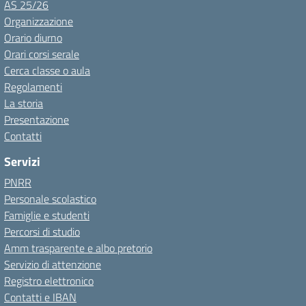
AS 25/26
Organizzazione
Orario diurno
Orari corsi serale
Cerca classe o aula
Regolamenti
La storia
Presentazione
Contatti
Servizi
PNRR
Personale scolastico
Famiglie e studenti
Percorsi di studio
Amm trasparente e albo pretorio
Servizio di attenzione
Registro elettronico
Contatti e IBAN