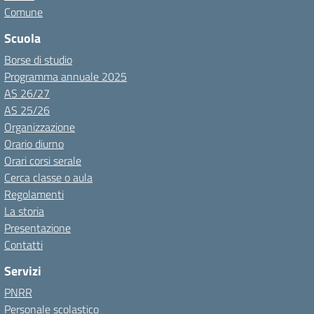
Comune
Scuola
Borse di studio
Programma annuale 2025
AS 26/27
AS 25/26
Organizzazione
Orario diurno
Orari corsi serale
Cerca classe o aula
Regolamenti
La storia
Presentazione
Contatti
Servizi
PNRR
Personale scolastico