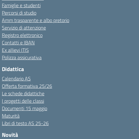
Famiglie e studenti
Percorsi di studio
Amm trasparente e albo pretorio
Servizio di attenzione
Registro elettronico
Contatti e IBAN
Ex allievi ITIS
Polizza assicurativa
Didattica
Calendario AS
Offerta formativa 25/26
Le schede didattiche
I progetti delle classi
Documenti 15 maggio
Maturità
Libri di testo AS 25-26
Novità