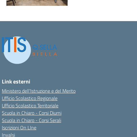
Link esterni
Ministero dell'Istruzione e del Merito
Ufficio Scolastico Regionale
Ufficio Scolastico Territoriale
Scuola in Chiaro - Corsi Diurni
Scuola in Chiaro - Corsi Serali
Iscrizioni On LIne
Invalsi