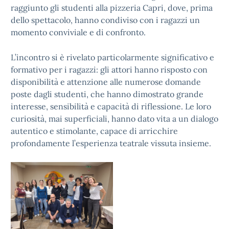
raggiunto gli studenti alla pizzeria Capri, dove, prima
dello spettacolo, hanno condiviso con i ragazzi un
momento conviviale e di confronto.
L’incontro si è rivelato particolarmente significativo e
formativo per i ragazzi: gli attori hanno risposto con
disponibilità e attenzione alle numerose domande
poste dagli studenti, che hanno dimostrato grande
interesse, sensibilità e capacità di riflessione. Le loro
curiosità, mai superficiali, hanno dato vita a un dialogo
autentico e stimolante, capace di arricchire
profondamente l’esperienza teatrale vissuta insieme.