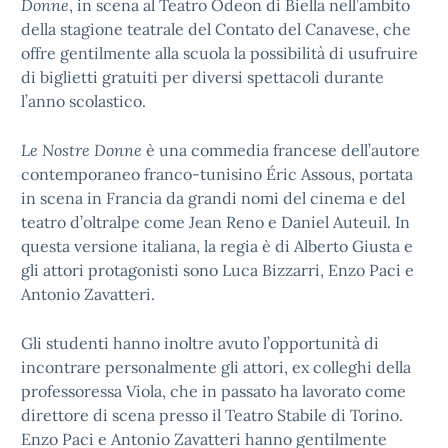
Donne
, in scena al Teatro Odeon di Biella nell’ambito
della stagione teatrale del Contato del Canavese, che
offre gentilmente alla scuola la possibilità di usufruire
di biglietti gratuiti per diversi spettacoli durante
l’anno scolastico.
Le Nostre Donne
è una commedia francese dell’autore
contemporaneo franco-tunisino Éric Assous, portata
in scena in Francia da grandi nomi del cinema e del
teatro d’oltralpe come Jean Reno e Daniel Auteuil. In
questa versione italiana, la regia è di Alberto Giusta e
gli attori protagonisti sono Luca Bizzarri, Enzo Paci e
Antonio Zavatteri.
Gli studenti hanno inoltre avuto l’opportunità di
incontrare personalmente gli attori, ex colleghi della
professoressa Viola, che in passato ha lavorato come
direttore di scena presso il Teatro Stabile di Torino.
Enzo Paci e Antonio Zavatteri hanno gentilmente