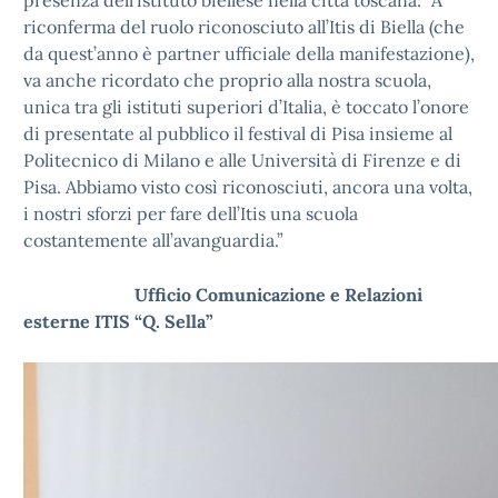
presenza dell’istituto biellese nella città toscana: “A
riconferma del ruolo riconosciuto all’Itis di Biella (che
da quest’anno è partner ufficiale della manifestazione),
va anche ricordato che proprio alla nostra scuola,
unica tra gli istituti superiori d’Italia, è toccato l’onore
di presentate al pubblico il festival di Pisa insieme al
Politecnico di Milano e alle Università di Firenze e di
Pisa. Abbiamo visto così riconosciuti, ancora una volta,
i nostri sforzi per fare dell’Itis una scuola
costantemente all’avanguardia.”
Ufficio Comunicazione e Relazioni
esterne ITIS “Q. Sella”