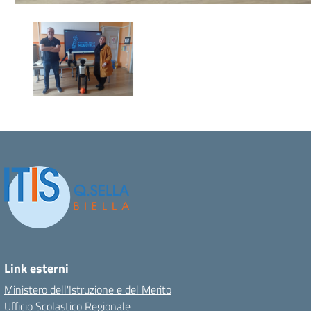
Link esterni
Ministero dell'Istruzione e del Merito
Ufficio Scolastico Regionale