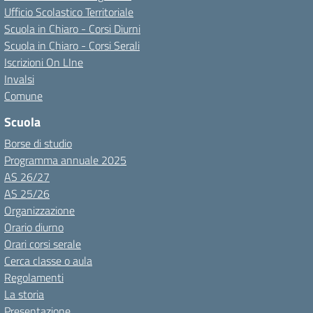
Ufficio Scolastico Territoriale
Scuola in Chiaro - Corsi Diurni
Scuola in Chiaro - Corsi Serali
Iscrizioni On LIne
Invalsi
Comune
Scuola
Borse di studio
Programma annuale 2025
AS 26/27
AS 25/26
Organizzazione
Orario diurno
Orari corsi serale
Cerca classe o aula
Regolamenti
La storia
Presentazione