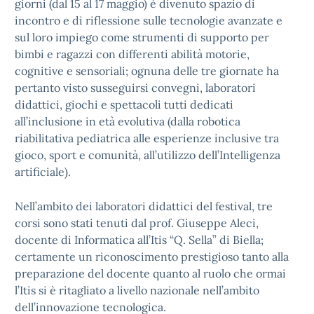
giorni (dal 15 al 17 maggio) è divenuto spazio di
incontro e di riflessione sulle tecnologie avanzate e
sul loro impiego come strumenti di supporto per
bimbi e ragazzi con differenti abilità motorie,
cognitive e sensoriali; ognuna delle tre giornate ha
pertanto visto susseguirsi convegni, laboratori
didattici, giochi e spettacoli tutti dedicati
all’inclusione in età evolutiva (dalla robotica
riabilitativa pediatrica alle esperienze inclusive tra
gioco, sport e comunità, all’utilizzo dell’Intelligenza
artificiale).
Nell’ambito dei laboratori didattici del festival, tre
corsi sono stati tenuti dal prof. Giuseppe Aleci,
docente di Informatica all’Itis “Q. Sella” di Biella;
certamente un riconoscimento prestigioso tanto alla
preparazione del docente quanto al ruolo che ormai
l’Itis si è ritagliato a livello nazionale nell’ambito
dell’innovazione tecnologica.