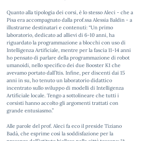
Quanto alla tipologia dei corsi, è lo stesso Aleci - che a
Pisa era accompagnato dalla prof.ssa Alessia Baldin - a
illustrarne destinatari e contenuti: “Un primo
laboratorio, dedicato ad allievi di 6-10 anni, ha
riguardato la programmazione a blocchi con uso di
Intelligenza Artificiale, mentre per la fascia 11-14 anni
ho pensato di parlare della programmazione di robot
umanoidi, nello specifico dei due Booster K1 che
avevamo portato dall’Itis. Infine, per discenti dai 15
anni in su, ho tenuto un laboratorio didattico
incentrato sullo sviluppo di modelli di Intelligenza
Artificiale locale. Tengo a sottolineare che tutti i
corsisti hanno accolto gli argomenti trattati con
grande entusiasmo.”
Alle parole del prof. Aleci fa eco il preside Tiziano
Badà, che esprime così la soddisfazione per la