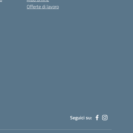
Offerte di lavoro
Seguici su: