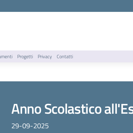
umenti
Progetti
Privacy
Contatti
Anno Scolastico all'E
29-09-2025