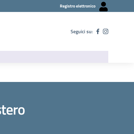
Registro elettronico
Seguici su:
stero