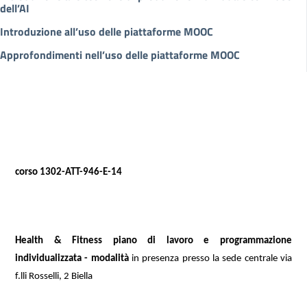
dell’AI
Introduzione all’uso delle piattaforme MOOC
Approfondimenti nell’uso delle piattaforme MOOC
corso 1302-ATT-946-E-14
Health & Fitness piano di lavoro e programmazione
individualizzata
- modalità
in presenza presso la sede centrale via
f.lli Rosselli, 2 Biella