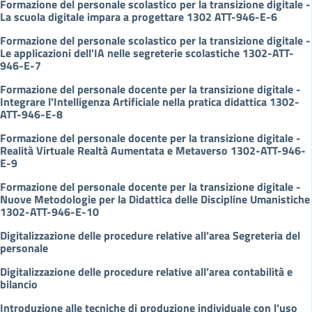
Formazione del personale scolastico per la transizione digitale -
La scuola digitale impara a progettare 1302 ATT-946-E-6
Formazione del personale scolastico per la transizione digitale -
Le applicazioni dell'IA nelle segreterie scolastiche 1302-ATT-
946-E-7
Formazione del personale docente per la transizione digitale -
Integrare l'Intelligenza Artificiale nella pratica didattica 1302-
ATT-946-E-8
Formazione del personale docente per la transizione digitale -
Realità Virtuale Realtà Aumentata e Metaverso 1302-ATT-946-
E-9
Formazione del personale docente per la transizione digitale -
Nuove Metodologie per la Didattica delle Discipline Umanistiche
1302-ATT-946-E-10
Digitalizzazione delle procedure relative all’area Segreteria del
personale
Digitalizzazione delle procedure relative all’area contabilità e
bilancio
Introduzione alle tecniche di produzione individuale con l’uso