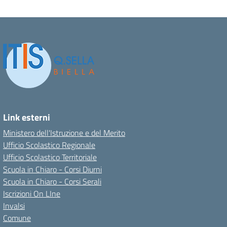
Link esterni
Ministero dell'Istruzione e del Merito
Ufficio Scolastico Regionale
Ufficio Scolastico Territoriale
Scuola in Chiaro - Corsi Diurni
Scuola in Chiaro - Corsi Serali
Iscrizioni On LIne
Invalsi
Comune