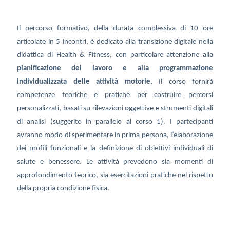
Il percorso formativo, della durata complessiva di 10 ore
articolate in 5 incontri, è dedicato alla transizione digitale nella
didattica di Health & Fitness, con particolare attenzione alla
pianificazione del lavoro e alla programmazione
individualizzata delle attività motorie
. Il corso fornirà
competenze teoriche e pratiche per costruire percorsi
personalizzati, basati su rilevazioni oggettive e strumenti digitali
di analisi (suggerito in parallelo al corso 1). I partecipanti
avranno modo di sperimentare in prima persona, l’elaborazione
dei profili funzionali e la definizione di obiettivi individuali di
salute e benessere. Le attività prevedono sia momenti di
approfondimento teorico, sia esercitazioni pratiche nel rispetto
della propria condizione fisica.