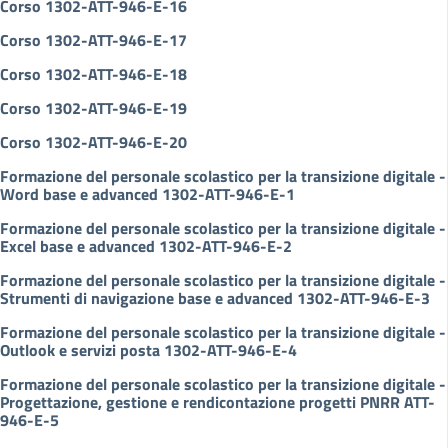
Corso 1302-ATT-946-E-16
Corso 1302-ATT-946-E-17
Corso 1302-ATT-946-E-18
Corso 1302-ATT-946-E-19
Corso 1302-ATT-946-E-20
Formazione del personale scolastico per la transizione digitale -
Word base e advanced 1302-ATT-946-E-1
Formazione del personale scolastico per la transizione digitale -
Excel base e advanced 1302-ATT-946-E-2
Formazione del personale scolastico per la transizione digitale -
Strumenti di navigazione base e advanced 1302-ATT-946-E-3
Formazione del personale scolastico per la transizione digitale -
Outlook e servizi posta 1302-ATT-946-E-4
Formazione del personale scolastico per la transizione digitale -
Progettazione, gestione e rendicontazione progetti PNRR ATT-
946-E-5