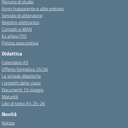
Percorsi di studio
Amm trasparente e albo pretorio
Servizio di attenzione
Registro elettronico
Contatti e IBAN
Ex allievi ITIS
Polizza assicurativa
Didattica
Calendario AS
Offerta formativa 25/26
Le schede didattiche
I progetti delle classi
Documenti 15 maggio
Maturità
Libri di testo AS 25-26
Novità
Notizie