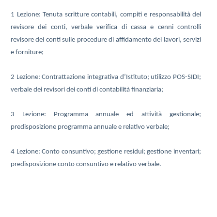
1 Lezione: Tenuta scritture contabili, compiti e responsabilità del
revisore dei conti, verbale verifica di cassa e cenni controlli
revisore dei conti sulle procedure di affidamento dei lavori, servizi
e forniture;
2 Lezione: Contrattazione integrativa d’Istituto; utilizzo POS-SIDI;
verbale dei revisori dei conti di contabilità finanziaria;
3 Lezione: Programma annuale ed attività gestionale;
predisposizione programma annuale e relativo verbale;
4 Lezione: Conto consuntivo; gestione residui; gestione inventari;
predisposizione conto consuntivo e relativo verbale.