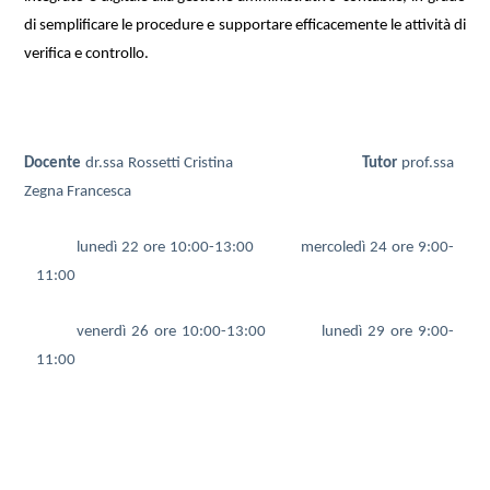
di semplificare le procedure e supportare efficacemente le attività di
verifica e controllo.
Docente
dr.ssa Rossetti Cristina
Tutor
prof.ssa
Zegna Francesca
lunedì 22 ore 10:00-13:00 mercoledì 24 ore 9:00-
11:00
venerdì 26 ore 10:00-13:00 lunedì 29 ore 9:00-
11:00