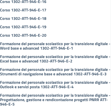
Corso 1302-ATT-946-E-16
Corso 1302-ATT-946-E-17
Corso 1302-ATT-946-E-18
Corso 1302-ATT-946-E-19
Corso 1302-ATT-946-E-20
Formazione del personale scolastico per la transizione digitale -
Word base e advanced 1302-ATT-946-E-1
Formazione del personale scolastico per la transizione digitale -
Excel base e advanced 1302-ATT-946-E-2
Formazione del personale scolastico per la transizione digitale -
Strumenti di navigazione base e advanced 1302-ATT-946-E-3
Formazione del personale scolastico per la transizione digitale -
Outlook e servizi posta 1302-ATT-946-E-4
Formazione del personale scolastico per la transizione digitale -
Progettazione, gestione e rendicontazione progetti PNRR ATT-
946-E-5