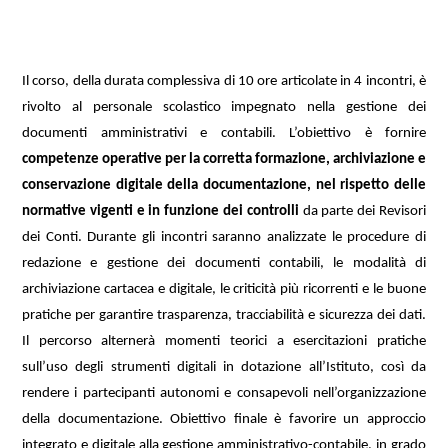
Il corso, della durata complessiva di 10 ore articolate in 4 incontri, è
rivolto al personale scolastico impegnato nella gestione dei
documenti amministrativi e contabili. L’obiettivo è fornire
competenze operative per la corretta formazione, archiviazione e
conservazione digitale della documentazione, nel rispetto delle
normative vigenti e in funzione dei controlli
da parte dei Revisori
dei Conti. Durante gli incontri saranno analizzate le procedure di
redazione e gestione dei documenti contabili, le modalità di
archiviazione cartacea e digitale, le criticità più ricorrenti e le buone
pratiche per garantire trasparenza, tracciabilità e sicurezza dei dati.
Il percorso alternerà momenti teorici a esercitazioni pratiche
sull’uso degli strumenti digitali in dotazione all’Istituto, così da
rendere i partecipanti autonomi e consapevoli nell’organizzazione
della documentazione. Obiettivo finale è favorire un approccio
integrato e digitale alla gestione amministrativo-contabile, in grado