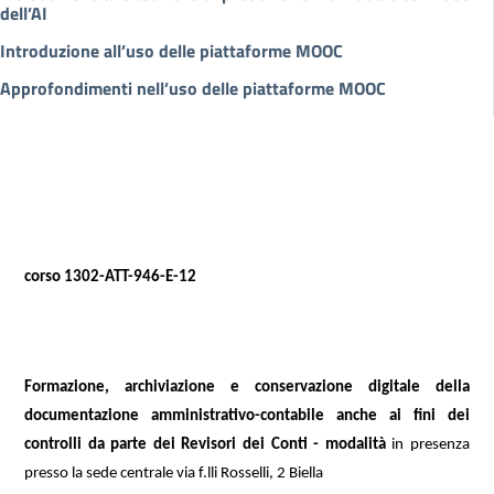
dell’AI
Introduzione all’uso delle piattaforme MOOC
Approfondimenti nell’uso delle piattaforme MOOC
corso 1302-ATT-946-E-12
Formazione, archiviazione e conservazione digitale della
documentazione amministrativo-contabile anche ai fini dei
controlli da parte dei Revisori dei Conti - modalità
in presenza
presso la sede centrale via f.lli Rosselli, 2 Biella