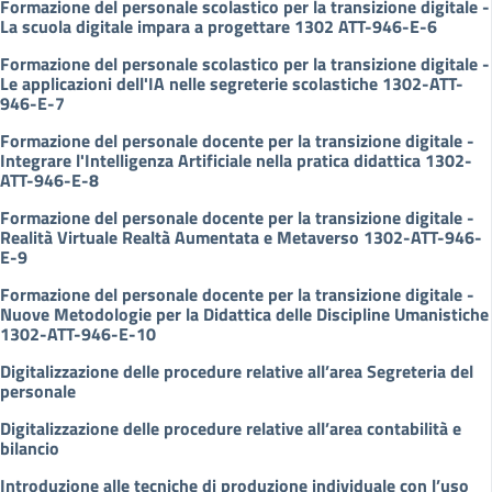
Formazione del personale scolastico per la transizione digitale -
La scuola digitale impara a progettare 1302 ATT-946-E-6
Formazione del personale scolastico per la transizione digitale -
Le applicazioni dell'IA nelle segreterie scolastiche 1302-ATT-
946-E-7
Formazione del personale docente per la transizione digitale -
Integrare l'Intelligenza Artificiale nella pratica didattica 1302-
ATT-946-E-8
Formazione del personale docente per la transizione digitale -
Realità Virtuale Realtà Aumentata e Metaverso 1302-ATT-946-
E-9
Formazione del personale docente per la transizione digitale -
Nuove Metodologie per la Didattica delle Discipline Umanistiche
1302-ATT-946-E-10
Digitalizzazione delle procedure relative all’area Segreteria del
personale
Digitalizzazione delle procedure relative all’area contabilità e
bilancio
Introduzione alle tecniche di produzione individuale con l’uso