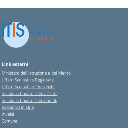
Link esterni
Ministero dell'Istruzione e del Merito
Ufficio Scolastico Regionale
Ufficio Scolastico Territoriale
Scuola in Chiaro - Corsi Diurni
Scuola in Chiaro - Corsi Serali
Iscrizioni On LIne
Invalsi
Comune