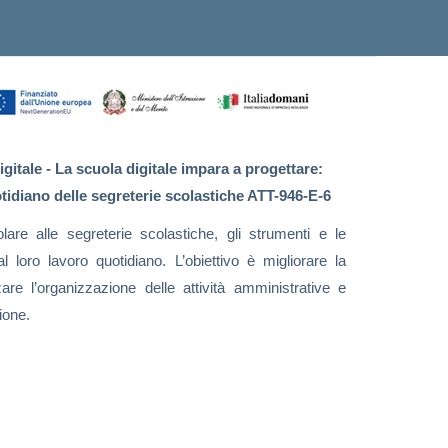
gitale - La scuola digitale impara a progettare:
tidiano delle segreterie scolastiche ATT-946-E-6
lare alle segreterie scolastiche, gli strumenti e le
loro lavoro quotidiano. L’obiettivo è migliorare la
zare l’organizzazione delle attività amministrative e
ione.