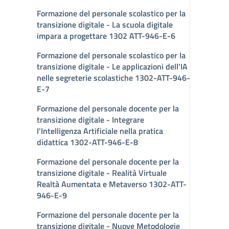
Formazione del personale scolastico per la
transizione digitale - La scuola digitale
impara a progettare 1302 ATT-946-E-6
Formazione del personale scolastico per la
transizione digitale - Le applicazioni dell'IA
nelle segreterie scolastiche 1302-ATT-946-
E-7
Formazione del personale docente per la
transizione digitale - Integrare
l'Intelligenza Artificiale nella pratica
didattica 1302-ATT-946-E-8
Formazione del personale docente per la
transizione digitale - Realità Virtuale
Realtà Aumentata e Metaverso 1302-ATT-
946-E-9
Formazione del personale docente per la
transizione digitale - Nuove Metodologie