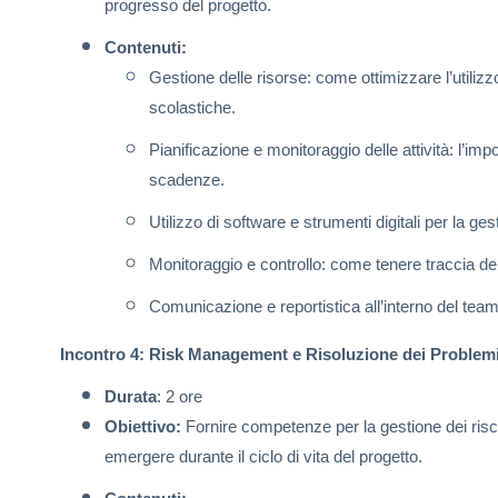
progresso del progetto.
Contenuti:
Gestione delle risorse: come ottimizzare l’utilizz
scolastiche.
Pianificazione e monitoraggio delle attività: l’imp
scadenze.
Utilizzo di software e strumenti digitali per la ges
Monitoraggio e controllo: come tenere traccia dei
Comunicazione e reportistica all’interno del team
Incontro 4: Risk Management e Risoluzione dei Problem
Durata
: 2 ore
Obiettivo:
Fornire competenze per la gestione dei risc
emergere durante il ciclo di vita del progetto.