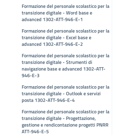
Formazione del personale scolastico per la
transizione digitale - Word base e
advanced 1302-ATT-946-E-1
Formazione del personale scolastico per la
transizione digitale - Excel base e
advanced 1302-ATT-946-E-2
Formazione del personale scolastico per la
transizione digitale - Strumenti di
navigazione base e advanced 1302-ATT-
946-E-3
Formazione del personale scolastico per la
transizione digitale - Outlook e servizi
posta 1302-ATT-946-E-4
Formazione del personale scolastico per la
transizione digitale - Progettazione,
gestione e rendicontazione progetti PNRR
ATT-946-E-5