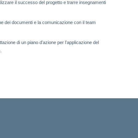
zzare il successo del progetto e trarre insegnamenti
ione dei documenti e la comunicazione con il team
azione di un piano d'azione per l'applicazione del
.