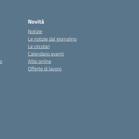
Novità
Notizie
Le notizie dal giornalino
Le circolari
Calendario eventi
o
Albo online
Offerte di lavoro