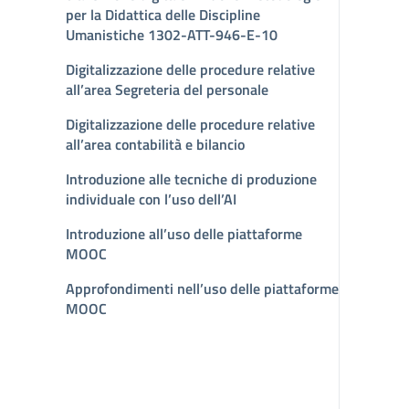
per la Didattica delle Discipline
Umanistiche 1302-ATT-946-E-10
Digitalizzazione delle procedure relative
all’area Segreteria del personale
Digitalizzazione delle procedure relative
all’area contabilità e bilancio
Introduzione alle tecniche di produzione
individuale con l’uso dell’AI
Introduzione all’uso delle piattaforme
MOOC
Approfondimenti nell’uso delle piattaforme
MOOC