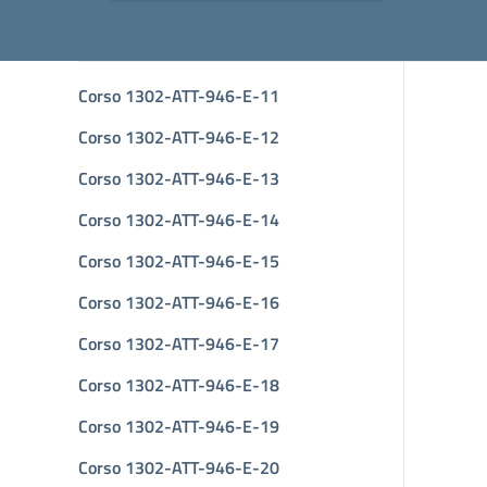
Corso 1302-ATT-946-E-11
Corso 1302-ATT-946-E-12
Corso 1302-ATT-946-E-13
Corso 1302-ATT-946-E-14
Corso 1302-ATT-946-E-15
Corso 1302-ATT-946-E-16
Corso 1302-ATT-946-E-17
Corso 1302-ATT-946-E-18
Corso 1302-ATT-946-E-19
Corso 1302-ATT-946-E-20