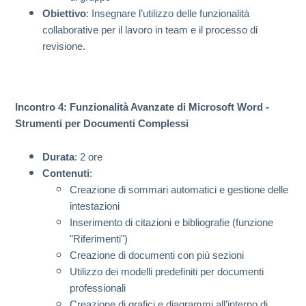
Obiettivo
: Insegnare l’utilizzo delle funzionalità
collaborative per il lavoro in team e il processo di
revisione.
Incontro 4: Funzionalità Avanzate di Microsoft Word -
Strumenti per Documenti Complessi
Durata
: 2 ore
Contenuti
:
Creazione di sommari automatici e gestione delle
intestazioni
Inserimento di citazioni e bibliografie (funzione
"Riferimenti")
Creazione di documenti con più sezioni
Utilizzo dei modelli predefiniti per documenti
professionali
Creazione di grafici e diagrammi all’interno di