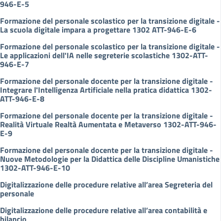
946-E-5
Formazione del personale scolastico per la transizione digitale -
La scuola digitale impara a progettare 1302 ATT-946-E-6
Formazione del personale scolastico per la transizione digitale -
Le applicazioni dell'IA nelle segreterie scolastiche 1302-ATT-
946-E-7
Formazione del personale docente per la transizione digitale -
Integrare l'Intelligenza Artificiale nella pratica didattica 1302-
ATT-946-E-8
Formazione del personale docente per la transizione digitale -
Realità Virtuale Realtà Aumentata e Metaverso 1302-ATT-946-
E-9
Formazione del personale docente per la transizione digitale -
Nuove Metodologie per la Didattica delle Discipline Umanistiche
1302-ATT-946-E-10
Digitalizzazione delle procedure relative all’area Segreteria del
personale
Digitalizzazione delle procedure relative all’area contabilità e
bilancio