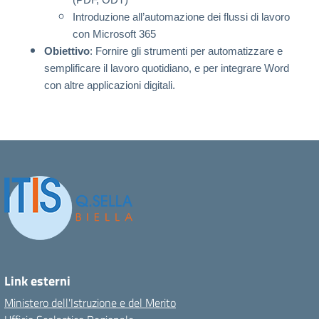
(PDF, ODT)
Introduzione all’automazione dei flussi di lavoro
con Microsoft 365
Obiettivo
: Fornire gli strumenti per automatizzare e
semplificare il lavoro quotidiano, e per integrare Word
con altre applicazioni digitali.
Link esterni
Ministero dell'Istruzione e del Merito