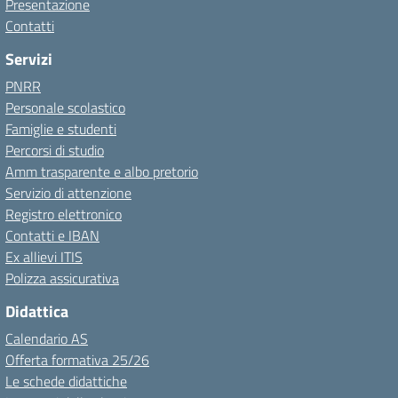
Presentazione
Contatti
Servizi
PNRR
Personale scolastico
Famiglie e studenti
Percorsi di studio
Amm trasparente e albo pretorio
Servizio di attenzione
Registro elettronico
Contatti e IBAN
Ex allievi ITIS
Polizza assicurativa
Didattica
Calendario AS
Offerta formativa 25/26
Le schede didattiche