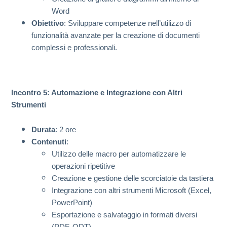
Word
Obiettivo
: Sviluppare competenze nell’utilizzo di
funzionalità avanzate per la creazione di documenti
complessi e professionali.
Incontro 5: Automazione e Integrazione con Altri
Strumenti
Durata
: 2 ore
Contenuti
:
Utilizzo delle macro per automatizzare le
operazioni ripetitive
Creazione e gestione delle scorciatoie da tastiera
Integrazione con altri strumenti Microsoft (Excel,
PowerPoint)
Esportazione e salvataggio in formati diversi