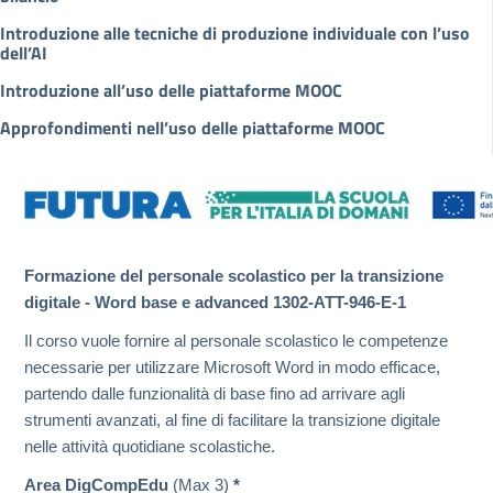
Introduzione alle tecniche di produzione individuale con l’uso
dell’AI
Introduzione all’uso delle piattaforme MOOC
Approfondimenti nell’uso delle piattaforme MOOC
Formazione del personale scolastico per la transizione
digitale - Word base e advanced 1302-ATT-946-E-1
Il corso vuole fornire al personale scolastico le competenze
necessarie per utilizzare Microsoft Word in modo efficace,
partendo dalle funzionalità di base fino ad arrivare agli
strumenti avanzati, al fine di facilitare la transizione digitale
nelle attività quotidiane scolastiche.
Area DigCompEdu
(Max 3)
*