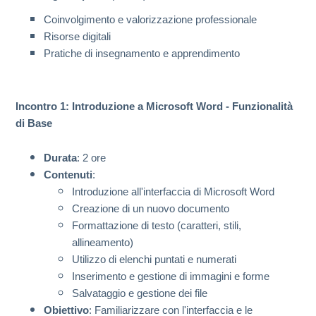
Coinvolgimento e valorizzazione professionale
Risorse digitali
Pratiche di insegnamento e apprendimento
Incontro 1: Introduzione a Microsoft Word - Funzionalità
di Base
Durata
: 2 ore
Contenuti
:
Introduzione all'interfaccia di Microsoft Word
Creazione di un nuovo documento
Formattazione di testo (caratteri, stili,
allineamento)
Utilizzo di elenchi puntati e numerati
Inserimento e gestione di immagini e forme
Salvataggio e gestione dei file
Obiettivo
: Familiarizzare con l'interfaccia e le