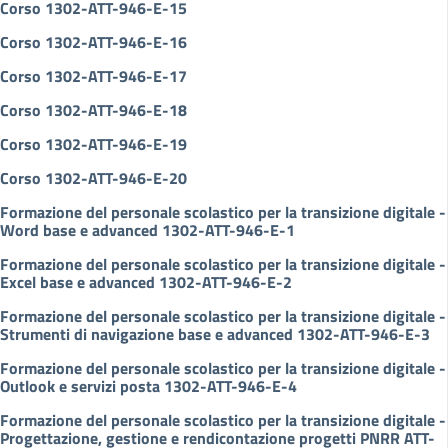
Corso 1302-ATT-946-E-15
Corso 1302-ATT-946-E-16
Corso 1302-ATT-946-E-17
Corso 1302-ATT-946-E-18
Corso 1302-ATT-946-E-19
Corso 1302-ATT-946-E-20
Formazione del personale scolastico per la transizione digitale -
Word base e advanced 1302-ATT-946-E-1
Formazione del personale scolastico per la transizione digitale -
Excel base e advanced 1302-ATT-946-E-2
Formazione del personale scolastico per la transizione digitale -
Strumenti di navigazione base e advanced 1302-ATT-946-E-3
Formazione del personale scolastico per la transizione digitale -
Outlook e servizi posta 1302-ATT-946-E-4
Formazione del personale scolastico per la transizione digitale -
Progettazione, gestione e rendicontazione progetti PNRR ATT-