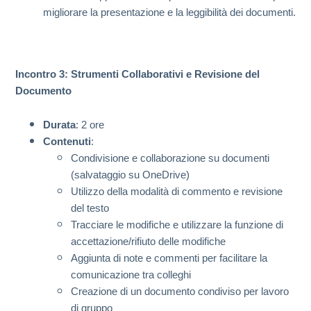
migliorare la presentazione e la leggibilità dei documenti.
Incontro 3: Strumenti Collaborativi e Revisione del
Documento
Durata
: 2 ore
Contenuti
:
Condivisione e collaborazione su documenti
(salvataggio su OneDrive)
Utilizzo della modalità di commento e revisione
del testo
Tracciare le modifiche e utilizzare la funzione di
accettazione/rifiuto delle modifiche
Aggiunta di note e commenti per facilitare la
comunicazione tra colleghi
Creazione di un documento condiviso per lavoro
di gruppo