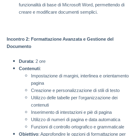
funzionalità di base di Microsoft Word, permettendo di
creare e modificare documenti semplici.
Incontro 2: Formattazione Avanzata e Gestione del
Documento
Durata
: 2 ore
Contenuti
:
Impostazione di margini, interlinea e orientamento
pagina
Creazione e personalizzazione di stili di testo
Utilizzo delle tabelle per l’organizzazione dei
contenuti
Inserimento di intestazioni e piè di pagina
Utilizzo di numeri di pagina e data automatica
Funzioni di controllo ortografico e grammaticale
Obiettivo
: Approfondire le opzioni di formattazione per