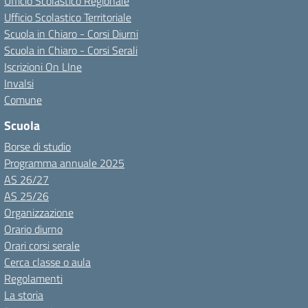
Ufficio Scolastico Regionale
Ufficio Scolastico Territoriale
Scuola in Chiaro - Corsi Diurni
Scuola in Chiaro - Corsi Serali
Iscrizioni On LIne
Invalsi
Comune
Scuola
Borse di studio
Programma annuale 2025
AS 26/27
AS 25/26
Organizzazione
Orario diurno
Orari corsi serale
Cerca classe o aula
Regolamenti
La storia