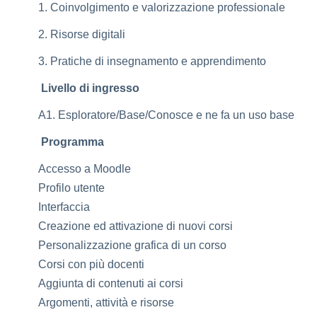
1. Coinvolgimento e valorizzazione professionale
2. Risorse digitali
3. Pratiche di insegnamento e apprendimento
Livello di ingresso
A1. Esploratore/Base/Conosce e ne fa un uso base
Programma
Accesso a Moodle
Profilo utente
Interfaccia
Creazione ed attivazione di nuovi corsi
Personalizzazione grafica di un corso
Corsi con più docenti
Aggiunta di contenuti ai corsi
Argomenti, attività e risorse