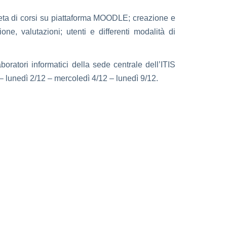
leta di corsi su piattaforma MOODLE; creazione e
ione, valutazioni; utenti e differenti modalità di
oratori informatici della sede centrale dell’ITIS
 – lunedì 2/12 – mercoledì 4/12 – lunedì 9/12.