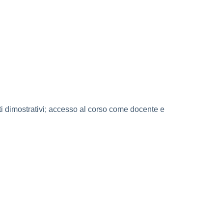
uti dimostrativi; accesso al corso come docente e