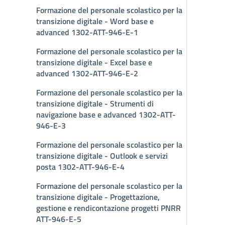
Formazione del personale scolastico per la
transizione digitale - Word base e
advanced 1302-ATT-946-E-1
Formazione del personale scolastico per la
transizione digitale - Excel base e
advanced 1302-ATT-946-E-2
Formazione del personale scolastico per la
transizione digitale - Strumenti di
navigazione base e advanced 1302-ATT-
946-E-3
Formazione del personale scolastico per la
transizione digitale - Outlook e servizi
posta 1302-ATT-946-E-4
Formazione del personale scolastico per la
transizione digitale - Progettazione,
gestione e rendicontazione progetti PNRR
ATT-946-E-5