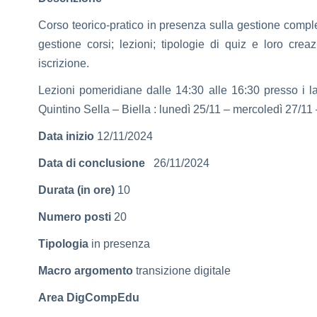
Corso teorico-pratico in presenza sulla gestione comp
gestione corsi; lezioni; tipologie di quiz e loro creaz
iscrizione.
Lezioni pomeridiane dalle 14:30 alle 16:30 presso i lab
Quintino Sella – Biella : lunedì 25/11 – mercoledì 27/11
Data inizio
12/11/2024
Data di conclusione
26/11/2024
Durata (in ore)
10
Numero posti
20
Tipologia
in presenza
Macro argomento
transizione digitale
Area DigCompEdu