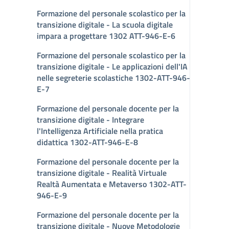
Formazione del personale scolastico per la
transizione digitale - La scuola digitale
impara a progettare 1302 ATT-946-E-6
Formazione del personale scolastico per la
transizione digitale - Le applicazioni dell'IA
nelle segreterie scolastiche 1302-ATT-946-
E-7
Formazione del personale docente per la
transizione digitale - Integrare
l'Intelligenza Artificiale nella pratica
didattica 1302-ATT-946-E-8
Formazione del personale docente per la
transizione digitale - Realità Virtuale
Realtà Aumentata e Metaverso 1302-ATT-
946-E-9
Formazione del personale docente per la
transizione digitale - Nuove Metodologie