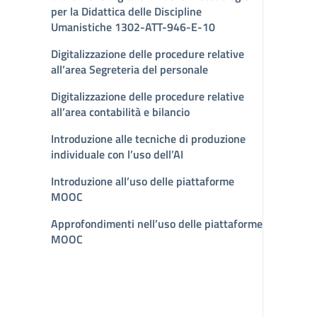
per la Didattica delle Discipline
Umanistiche 1302-ATT-946-E-10
Digitalizzazione delle procedure relative
all’area Segreteria del personale
Digitalizzazione delle procedure relative
all’area contabilità e bilancio
Introduzione alle tecniche di produzione
individuale con l’uso dell’AI
Introduzione all’uso delle piattaforme
MOOC
Approfondimenti nell’uso delle piattaforme
MOOC