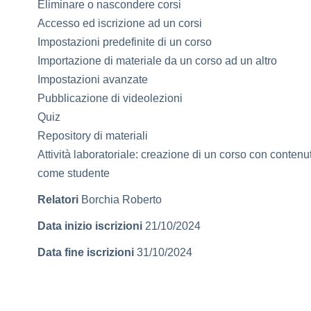
Eliminare o nascondere corsi
Accesso ed iscrizione ad un corsi
Impostazioni predefinite di un corso
Importazione di materiale da un corso ad un altro
Impostazioni avanzate
Pubblicazione di videolezioni
Quiz
Repository di materiali
Attività laboratoriale: creazione di un corso con conten
come studente
Relatori
Borchia Roberto
Data inizio iscrizioni
21/10/2024
Data fine iscrizioni
31/10/2024