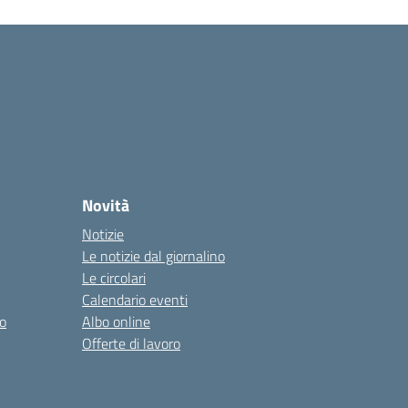
Novità
Notizie
Le notizie dal giornalino
Le circolari
Calendario eventi
o
Albo online
Offerte di lavoro