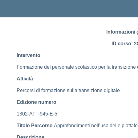
Informazioni 
2
ID corso:
Intervento
Formazione del personale scolastico per la transizione d
Attività
Percorsi di formazione sulla transizione digitale
Edizione numero
1302-ATT-945-E-5
Titolo Percorso
Approfondimenti nell’uso delle piatt
Descrizione