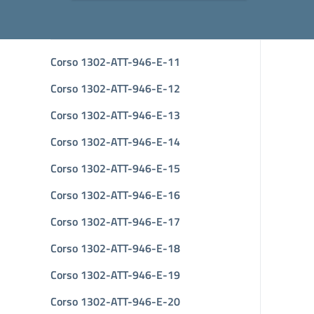
Corso 1302-ATT-946-E-11
Corso 1302-ATT-946-E-12
Corso 1302-ATT-946-E-13
Corso 1302-ATT-946-E-14
Corso 1302-ATT-946-E-15
Corso 1302-ATT-946-E-16
Corso 1302-ATT-946-E-17
Corso 1302-ATT-946-E-18
Corso 1302-ATT-946-E-19
Corso 1302-ATT-946-E-20