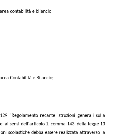
’area contabilità e bilancio
’area Contabilità e Bilancio;
 129 “Regolamento recante istruzioni generali sulla
he, ai sensi dell'articolo 1, comma 143, della legge 13
uzioni scolastiche debba essere realizzata attraverso la