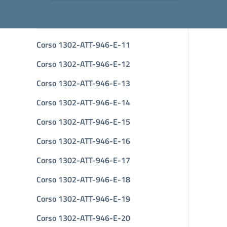
Corso 1302-ATT-946-E-11
Corso 1302-ATT-946-E-12
Corso 1302-ATT-946-E-13
Corso 1302-ATT-946-E-14
Corso 1302-ATT-946-E-15
Corso 1302-ATT-946-E-16
Corso 1302-ATT-946-E-17
Corso 1302-ATT-946-E-18
Corso 1302-ATT-946-E-19
Corso 1302-ATT-946-E-20