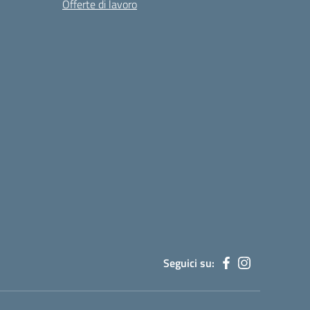
Offerte di lavoro
Seguici su: