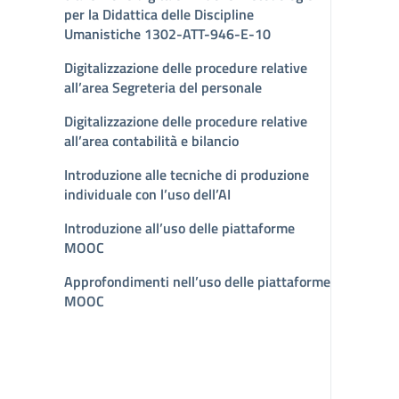
per la Didattica delle Discipline
Umanistiche 1302-ATT-946-E-10
Digitalizzazione delle procedure relative
all’area Segreteria del personale
Digitalizzazione delle procedure relative
all’area contabilità e bilancio
Introduzione alle tecniche di produzione
individuale con l’uso dell’AI
Introduzione all’uso delle piattaforme
MOOC
Approfondimenti nell’uso delle piattaforme
MOOC