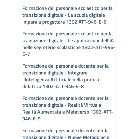
Formazione del personale scolastico per la
transizione digitale - La scuola digitale
impara a progettare 1302 ATT-946-E-6
Formazione del personale scolastico per la
transizione digitale - Le applicazioni dell'IA
nelle segreterie scolastiche 1302-ATT-946-
E-7
Formazione del personale docente per la
transizione digitale - Integrare
l'Intelligenza Artificiale nella pratica
didattica 1302-ATT-946-E-8
Formazione del personale docente per la
transizione digitale - Realità Virtuale
Realtà Aumentata e Metaverso 1302-ATT-
946-E-9
Formazione del personale docente per la
transizione digitale - Nuove Metodologie