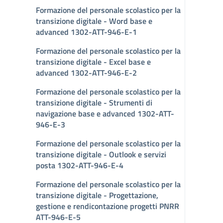
Formazione del personale scolastico per la
transizione digitale - Word base e
advanced 1302-ATT-946-E-1
Formazione del personale scolastico per la
transizione digitale - Excel base e
advanced 1302-ATT-946-E-2
Formazione del personale scolastico per la
transizione digitale - Strumenti di
navigazione base e advanced 1302-ATT-
946-E-3
Formazione del personale scolastico per la
transizione digitale - Outlook e servizi
posta 1302-ATT-946-E-4
Formazione del personale scolastico per la
transizione digitale - Progettazione,
gestione e rendicontazione progetti PNRR
ATT-946-E-5