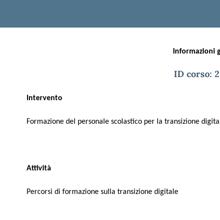
Informazioni 
ID corso: 
Intervento
Formazione del personale scolastico per la transizione digita
Attività
Percorsi di formazione sulla transizione digitale