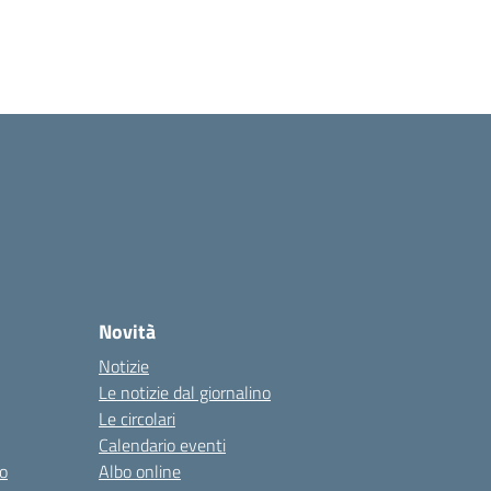
Novità
Notizie
Le notizie dal giornalino
Le circolari
Calendario eventi
o
Albo online