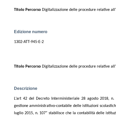
Titolo Percorso
Digitalizzazione delle procedure relative all
Edizione numero
1302-ATT-945-E-2
Titolo Percorso
Digitalizzazione delle procedure relative all
Descrizione
L’art 42 del Decreto Interministeriale 28 agosto 2018, n.
gestione amministrativo-contabile delle istituzioni scolastic
luglio 2015, n. 107” stabilisce che la contabilità delle istit