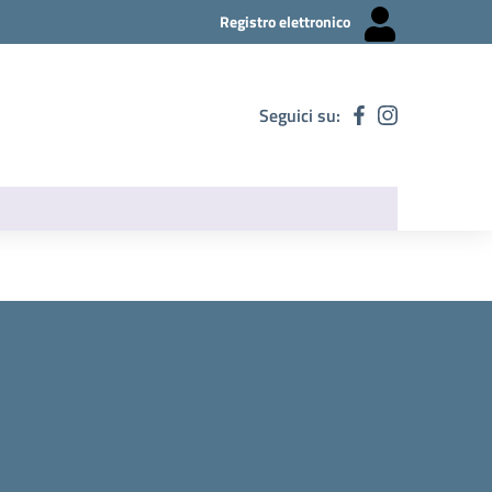
Registro elettronico
Seguici su: