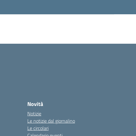
Novità
Notizie
Le notizie dal giornalino
Le circolari
Calendario eventi