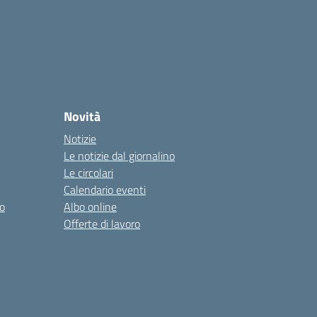
Novità
Notizie
Le notizie dal giornalino
Le circolari
Calendario eventi
o
Albo online
Offerte di lavoro