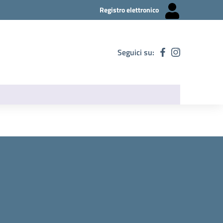
Registro elettronico
Seguici su: