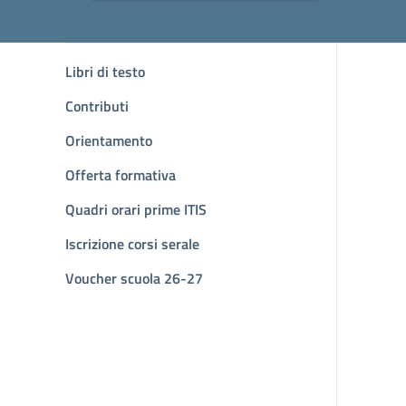
Libri di testo
Contributi
Orientamento
Offerta formativa
Quadri orari prime ITIS
Iscrizione corsi serale
Voucher scuola 26-27