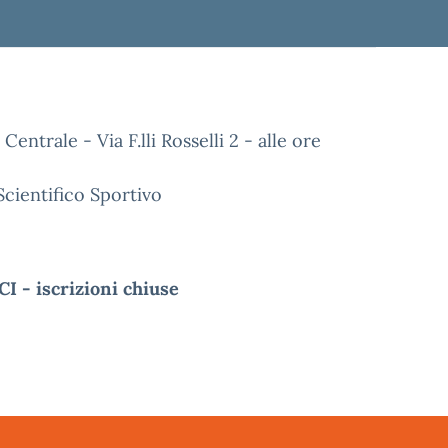
entrale - Via F.lli Rosselli 2 - alle ore
Scientifico Sportivo
- iscrizioni chiuse