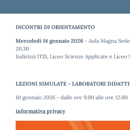
INCONTRI DI ORIENTAMENTO
Mercoledì 14 gennaio 2026
- Aula Magna Sede C
20.30
Indirizzi ITIS, Liceo Scienze Applicate e Liceo 
LEZIONI SIMULATE - LABORATORI DIDATTICI 
10 gennaio 2026 - dalle ore 9.00 alle ore 12.00
informativa privacy