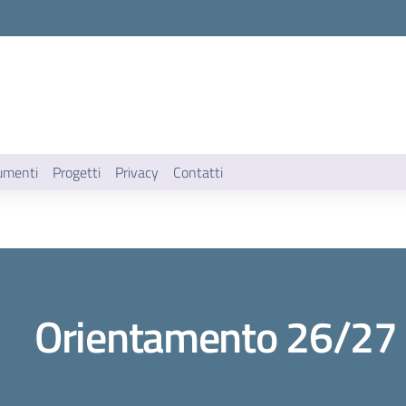
umenti
Progetti
Privacy
Contatti
Orientamento 26/27