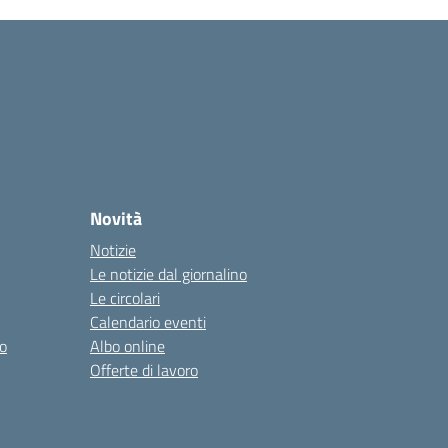
Novità
Notizie
Le notizie dal giornalino
Le circolari
Calendario eventi
o
Albo online
Offerte di lavoro