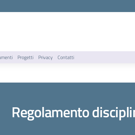
umenti
Progetti
Privacy
Contatti
Regolamento discipli