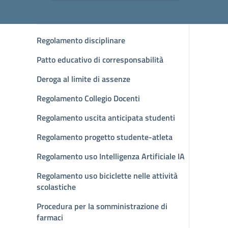
Regolamento disciplinare
Patto educativo di corresponsabilità
Deroga al limite di assenze
Regolamento Collegio Docenti
Regolamento uscita anticipata studenti
Regolamento progetto studente-atleta
Regolamento uso Intelligenza Artificiale IA
Regolamento uso biciclette nelle attività
scolastiche
Procedura per la somministrazione di
farmaci