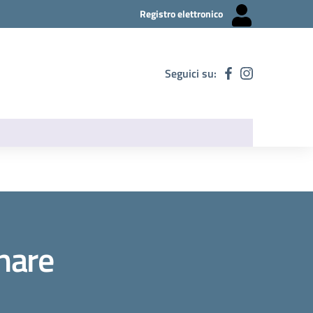
Registro elettronico
Seguici su:
nare