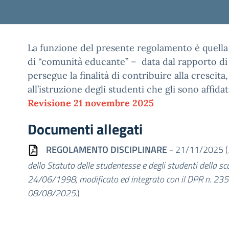
La funzione del presente regolamento è quella di 
di “comunità educante” – data dal rapporto di 
persegue la finalità di contribuire alla crescita
all’istruzione degli studenti che gli sono affidati
Revisione 21 novembre 2025
Documenti allegati
REGOLAMENTO DISCIPLINARE
- 21/11/2025 (
dello Statuto delle studentesse e degli studenti della 
24/06/1998, modificato ed integrato con il DPR n. 235
08/08/2025.
)