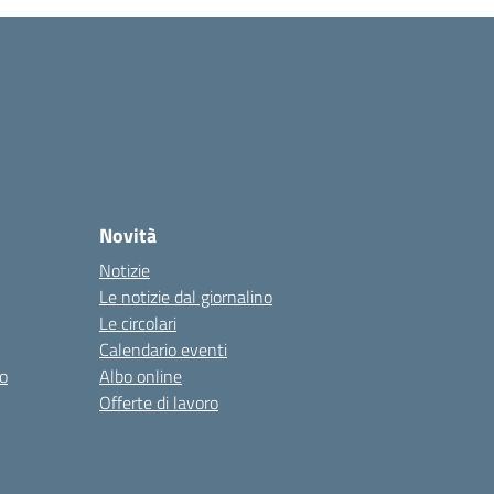
Novità
Notizie
Le notizie dal giornalino
Le circolari
Calendario eventi
o
Albo online
Offerte di lavoro