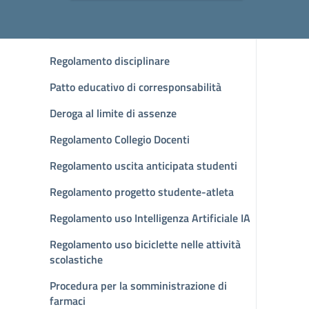
Regolamento disciplinare
Patto educativo di corresponsabilità
Deroga al limite di assenze
Regolamento Collegio Docenti
Regolamento uscita anticipata studenti
Regolamento progetto studente-atleta
Regolamento uso Intelligenza Artificiale IA
Regolamento uso biciclette nelle attività
scolastiche
Procedura per la somministrazione di
farmaci