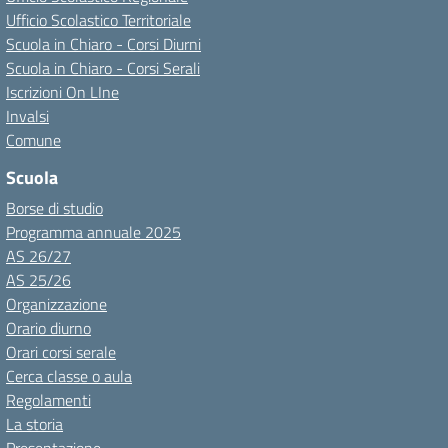
Ufficio Scolastico Territoriale
Scuola in Chiaro - Corsi Diurni
Scuola in Chiaro - Corsi Serali
Iscrizioni On LIne
Invalsi
Comune
Scuola
Borse di studio
Programma annuale 2025
AS 26/27
AS 25/26
Organizzazione
Orario diurno
Orari corsi serale
Cerca classe o aula
Regolamenti
La storia