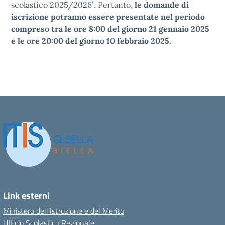
scolastico 2025/2026”. Pertanto,
le domande di
iscrizione potranno essere presentate nel periodo
compreso tra le ore 8:00 del giorno 21 gennaio 2025
e le ore 20:00 del giorno 10 febbraio 2025.
Link esterni
Ministero dell'Istruzione e del Merito
Ufficio Scolastico Regionale