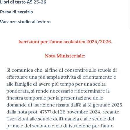
Libri di testo AS 25-26
Presa di servizio
Vacanze studio all'estero
Iscrizioni per l’anno scolastico 2025/2026.
Nota Ministeriale:
Si comunica che, al fine di consentire alle scuole di
effettuare una più ampia attività di orientamento e
alle famiglie di avere più tempo per una scelta
ponderata, si rende necessario rideterminare la
finestra temporale per la presentazione delle
domande di iscrizione fissata dall’8 al 31 gennaio 2025
dalla nota prot. 47577 del 26 novembre 2024, recante
“Iscrizioni alle scuole dell’infanzia e alle scuole del
primo e del secondo ciclo di istruzione per l’anno