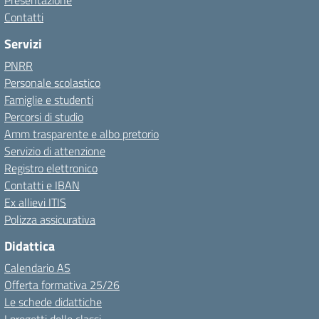
Presentazione
Contatti
Servizi
PNRR
Personale scolastico
Famiglie e studenti
Percorsi di studio
Amm trasparente e albo pretorio
Servizio di attenzione
Registro elettronico
Contatti e IBAN
Ex allievi ITIS
Polizza assicurativa
Didattica
Calendario AS
Offerta formativa 25/26
Le schede didattiche