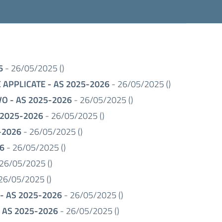
6
- 26/05/2025 (
)
 APPLICATE - AS 2025-2026
- 26/05/2025 (
)
O - AS 2025-2026
- 26/05/2025 (
)
 2025-2026
- 26/05/2025 (
)
-2026
- 26/05/2025 (
)
6
- 26/05/2025 (
)
26/05/2025 (
)
26/05/2025 (
)
- AS 2025-2026
- 26/05/2025 (
)
- AS 2025-2026
- 26/05/2025 (
)