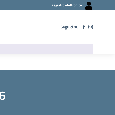
Registro elettronico
Seguici su:
26