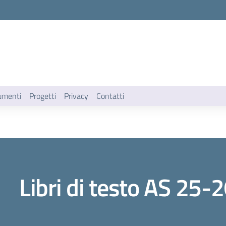
umenti
Progetti
Privacy
Contatti
Libri di testo AS 25-