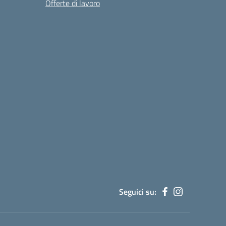
Offerte di lavoro
Seguici su: