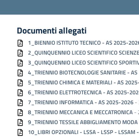
Documenti allegati
1_BIENNIO ISTITUTO TECNICO - AS 2025-202
2_QUINQUENNIO LICEO SCIENTIFICO SCIENZE
3_QUINQUENNIO LICEO SCIENTIFICO SPORTIV
4_TRIENNIO BIOTECNOLOGIE SANITARIE - AS
5_TRIENNIO CHIMICA E MATERIALI - AS 2025
6_TRIENNIO ELETTROTECNICA - AS 2025-202
7_TRIENNIO INFORMATICA - AS 2025-2026
- 
8_TRIENNIO MECCANICA E MECCATRONICA
- 
9_TRIENNIO TESSILE ABBIGLIAMENTO MODA 
10_LIBRI OPZIONALI - LSSA - LSSP - LSSAM 