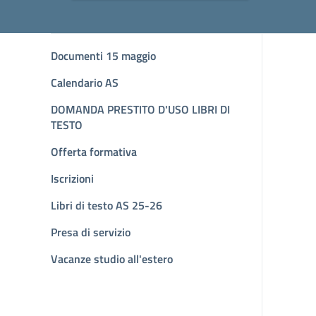
Documenti 15 maggio
Calendario AS
DOMANDA PRESTITO D'USO LIBRI DI
TESTO
Offerta formativa
Iscrizioni
Libri di testo AS 25-26
Presa di servizio
Vacanze studio all'estero