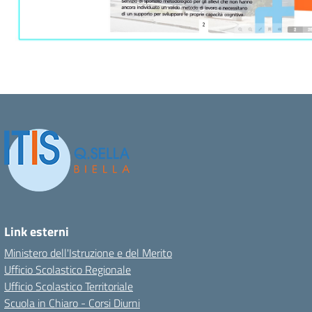
Link esterni
Ministero dell'Istruzione e del Merito
Ufficio Scolastico Regionale
Ufficio Scolastico Territoriale
Scuola in Chiaro - Corsi Diurni