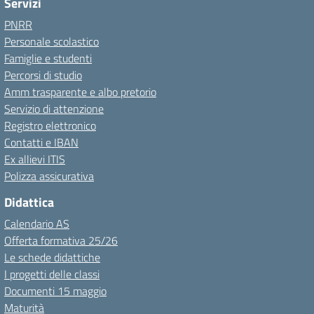
Servizi
PNRR
Personale scolastico
Famiglie e studenti
Percorsi di studio
Amm trasparente e albo pretorio
Servizio di attenzione
Registro elettronico
Contatti e IBAN
Ex allievi ITIS
Polizza assicurativa
Didattica
Calendario AS
Offerta formativa 25/26
Le schede didattiche
I progetti delle classi
Documenti 15 maggio
Maturità