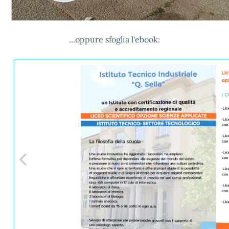
...oppure sfoglia l'ebook: