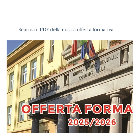
Scarica il PDF della nostra offerta formativa: