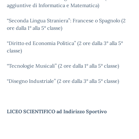
aggiuntive di Informatica e Matematica)
“Seconda Lingua Straniera”: Francese o Spagnolo (2
ore dalla 1° alla 5° classe)
“Diritto ed Economia Politica” (2 ore dalla 3° alla 5°
classe)
“Tecnologie Musicali” (2 ore dalla 1° alla 5° classe)
“Disegno Industriale” (2 ore dalla 3° alla 5° classe)
LICEO SCIENTIFICO ad Indirizzo Sportivo