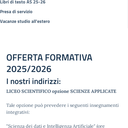
Libri di testo AS 25-26
Presa di servizio
Vacanze studio all'estero
OFFERTA FORMATIVA
2025/2026
I nostri indirizzi:
LICEO SCIENTIFICO opzione SCIENZE APPLICATE
Tale opzione può prevedere i seguenti insegnamenti
integrativi:
"Scienza dei dati e Intelligenza Artificiale" (ore