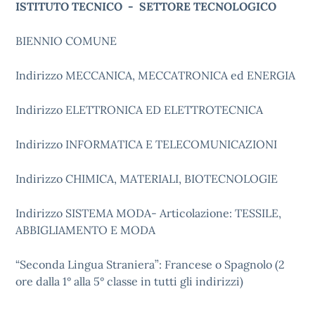
ISTITUTO TECNICO - SETTORE TECNOLOGICO
BIENNIO COMUNE
Indirizzo MECCANICA, MECCATRONICA ed ENERGIA
Indirizzo ELETTRONICA ED ELETTROTECNICA
Indirizzo INFORMATICA E TELECOMUNICAZIONI
Indirizzo CHIMICA, MATERIALI, BIOTECNOLOGIE
Indirizzo SISTEMA MODA- Articolazione: TESSILE,
ABBIGLIAMENTO E MODA
“Seconda Lingua Straniera”: Francese o Spagnolo (2
ore dalla 1° alla 5° classe in tutti gli indirizzi)