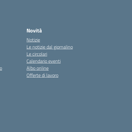
Novità
Notizie
Le notizie dal giornalino
Le circolari
Calendario eventi
o
Albo online
Offerte di lavoro