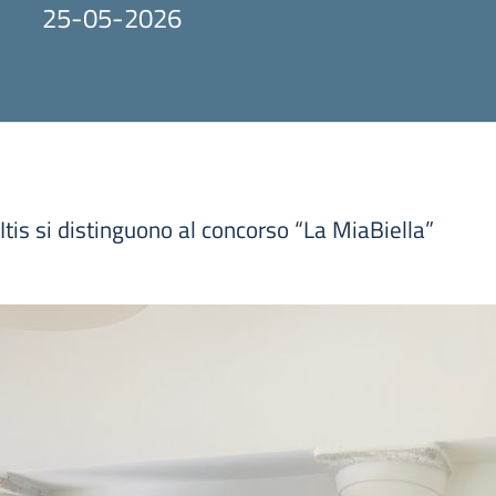
25-05-2026
Itis si distinguono al concorso “La MiaBiella”