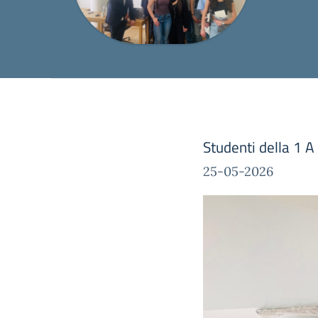
Studenti della 1 A 
25-05-2026