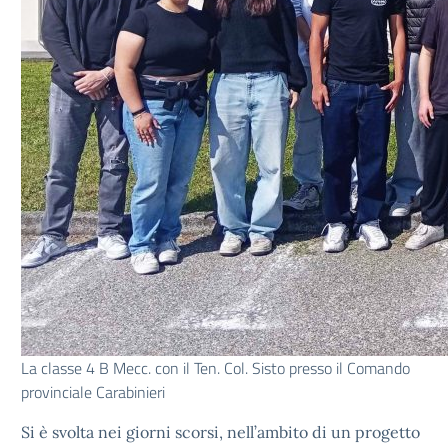
La classe 4 B Mecc. con il Ten. Col. Sisto presso il Comando
provinciale Carabinieri
Si è svolta nei giorni scorsi, nell’ambito di un progetto