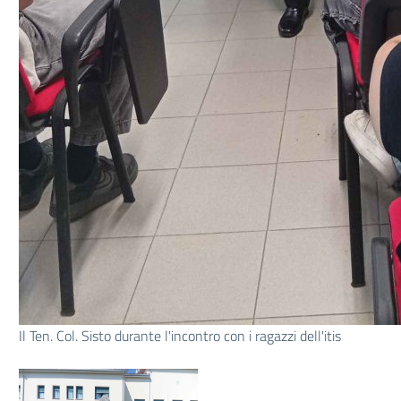
Il Ten. Col. Sisto durante l'incontro con i ragazzi dell'itis