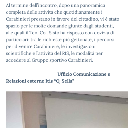
Al termine dell’incontro, dopo una panoramica
completa delle attività che quotidianamente i
Carabinieri prestano in favore del cittadino, vi è stato
spazio per le molte domande giunte dagli studenti,
alle quali il Ten. Col. Sisto ha risposto con dovizia di
particolari; tra le richieste più gettonate, i percorsi
per divenire Carabiniere, le investigazioni
scientifiche e l’attività del RIS, le modalità per
accedere al Gruppo sportivo Carabinieri.
Ufficio Comunicazione e
Relazioni esterne Itis “Q. Sella”