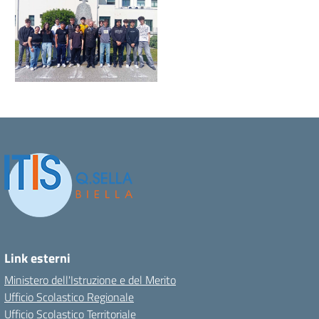
Link esterni
Ministero dell'Istruzione e del Merito
Ufficio Scolastico Regionale
Ufficio Scolastico Territoriale