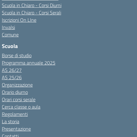
Scuola in Chiaro - Corsi Diurni
Scuola in Chiaro - Corsi Serali
Iscrizioni On LIne
Invalsi
Comune
Scuola
Borse di studio
Programma annuale 2025
AS 26/27
AS 25/26
Organizzazione
Orario diurno
Orari corsi serale
Cerca classe o aula
Regolamenti
La storia
Presentazione
Contatti