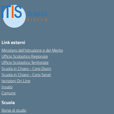
Link esterni
Ministero dell'Istruzione e del Merito
Ufficio Scolastico Regionale
Ufficio Scolastico Territoriale
Scuola in Chiaro - Corsi Diurni
Scuola in Chiaro - Corsi Serali
Iscrizioni On LIne
Invalsi
Comune
Scuola
Borse di studio