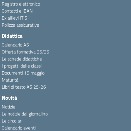
Registro elettronico
Contatti e IBAN
Ex allievi ITIS
Polizza assicurativa
Didattica
Calendario AS
Offerta formativa 25/26
Le schede didattiche
I progetti delle classi
Documenti 15 maggio
Maturità
Libri di testo AS 25-26
Novità
Notizie
Le notizie dal giornalino
Le circolari
Calendario eventi