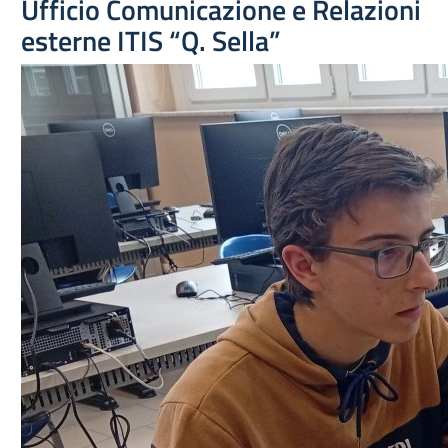
Ufficio Comunicazione e Relazioni
esterne ITIS “Q. Sella”