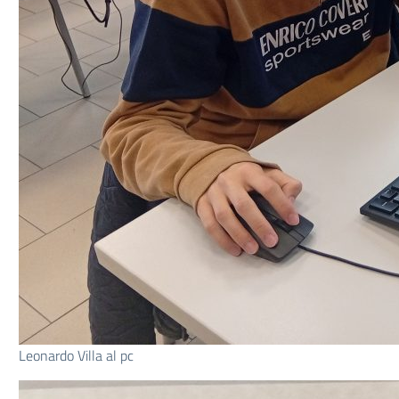
Leonardo Villa al pc