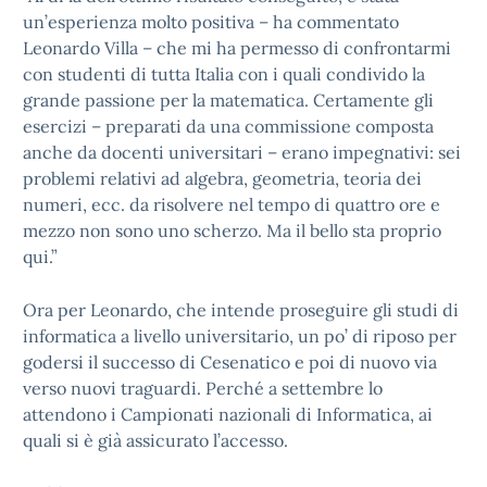
un’esperienza molto positiva – ha commentato
Leonardo Villa – che mi ha permesso di confrontarmi
con studenti di tutta Italia con i quali condivido la
grande passione per la matematica. Certamente gli
esercizi – preparati da una commissione composta
anche da docenti universitari – erano impegnativi: sei
problemi relativi ad algebra, geometria, teoria dei
numeri, ecc. da risolvere nel tempo di quattro ore e
mezzo non sono uno scherzo. Ma il bello sta proprio
qui.”
Ora per Leonardo, che intende proseguire gli studi di
informatica a livello universitario, un po’ di riposo per
godersi il successo di Cesenatico e poi di nuovo via
verso nuovi traguardi. Perché a settembre lo
attendono i Campionati nazionali di Informatica, ai
quali si è già assicurato l’accesso.