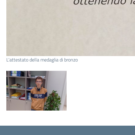
L'attestato della medaglia di bronzo