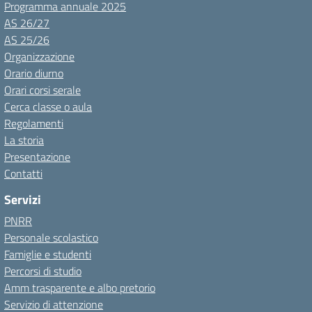
Programma annuale 2025
AS 26/27
AS 25/26
Organizzazione
Orario diurno
Orari corsi serale
Cerca classe o aula
Regolamenti
La storia
Presentazione
Contatti
Servizi
PNRR
Personale scolastico
Famiglie e studenti
Percorsi di studio
Amm trasparente e albo pretorio
Servizio di attenzione