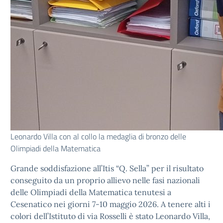
Leonardo Villa con al collo la medaglia di bronzo delle
Olimpiadi della Matematica
Grande soddisfazione all’Itis “Q. Sella” per il risultato
conseguito da un proprio allievo nelle fasi nazionali
delle Olimpiadi della Matematica tenutesi a
Cesenatico nei giorni 7-10 maggio 2026. A tenere alti i
colori dell’Istituto di via Rosselli è stato Leonardo Villa,