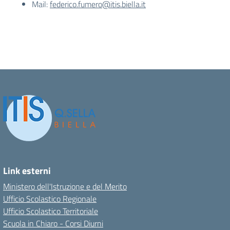
Mail:
federico.fumero@itis.biella.it
Link esterni
Ministero dell'Istruzione e del Merito
Ufficio Scolastico Regionale
Ufficio Scolastico Territoriale
Scuola in Chiaro - Corsi Diurni