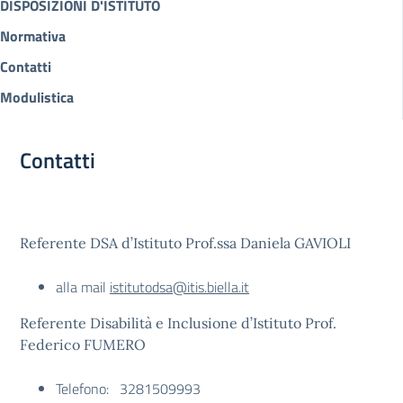
DISPOSIZIONI D'ISTITUTO
Normativa
Contatti
Modulistica
Contatti
Referente DSA d’Istituto Prof.ssa Daniela GAVIOLI
alla mail
istitutodsa@itis.biella.it
Referente Disabilità e Inclusione d’Istituto Prof.
Federico FUMERO
Telefono: 3281509993