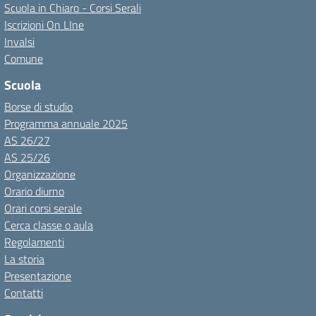
Scuola in Chiaro - Corsi Serali
Iscrizioni On LIne
Invalsi
Comune
Scuola
Borse di studio
Programma annuale 2025
AS 26/27
AS 25/26
Organizzazione
Orario diurno
Orari corsi serale
Cerca classe o aula
Regolamenti
La storia
Presentazione
Contatti