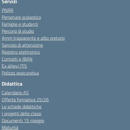
Servizi
PNRR
Personale scolastico
Famiglie e studenti
Percorsi di studio
Amm trasparente e albo pretorio
Servizio di attenzione
Registro elettronico
Contatti e IBAN
Ex allievi ITIS
Polizza assicurativa
Didattica
Calendario AS
Offerta formativa 25/26
Le schede didattiche
I progetti delle classi
Documenti 15 maggio
Maturità