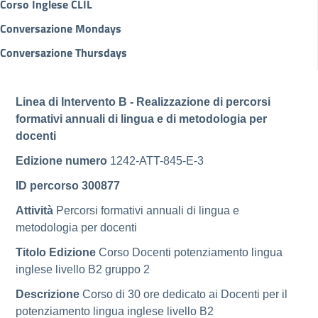
Corso Inglese CLIL
Conversazione Mondays
Conversazione Thursdays
Linea di Intervento B - Realizzazione di percorsi
formativi annuali di lingua e di metodologia per
docenti
Edizione numero
1242-ATT-845-E-3
ID percorso 300877
Attività
Percorsi formativi annuali di lingua e
metodologia per docenti
Titolo Edizione
Corso Docenti potenziamento lingua
inglese livello B2 gruppo 2
Descrizione
Corso di 30 ore dedicato ai Docenti per il
potenziamento lingua inglese livello B2