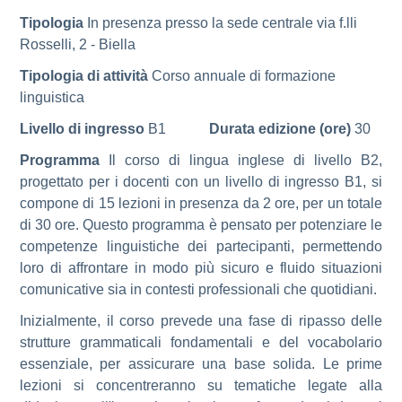
Tipologia
In presenza presso la sede centrale via f.lli
Rosselli, 2 - Biella
Tipologia di attività
Corso annuale di formazione
linguistica
Livello di ingresso
B1
Durata edizione (ore)
30
Programma
Il corso di lingua inglese di livello B2,
progettato per i docenti con un livello di ingresso B1, si
compone di 15 lezioni in presenza da 2 ore, per un totale
di 30 ore. Questo programma è pensato per potenziare le
competenze linguistiche dei partecipanti, permettendo
loro di affrontare in modo più sicuro e fluido situazioni
comunicative sia in contesti professionali che quotidiani.
Inizialmente, il corso prevede una fase di ripasso delle
strutture grammaticali fondamentali e del vocabolario
essenziale, per assicurare una base solida. Le prime
lezioni si concentreranno su tematiche legate alla