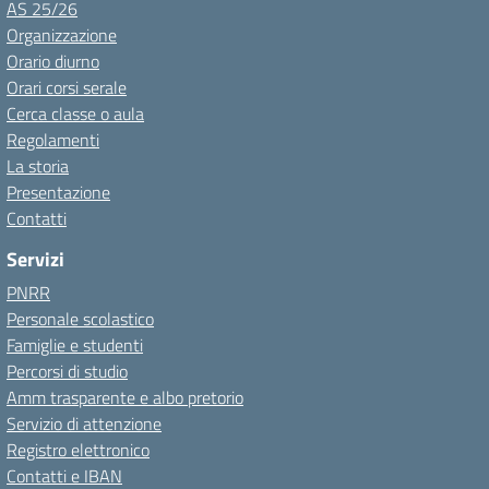
AS 25/26
Organizzazione
Orario diurno
Orari corsi serale
Cerca classe o aula
Regolamenti
La storia
Presentazione
Contatti
Servizi
PNRR
Personale scolastico
Famiglie e studenti
Percorsi di studio
Amm trasparente e albo pretorio
Servizio di attenzione
Registro elettronico
Contatti e IBAN