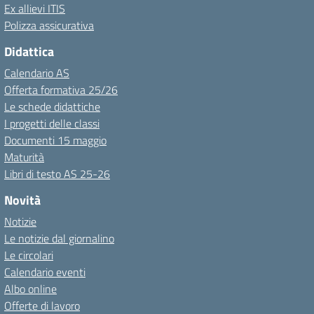
Ex allievi ITIS
Polizza assicurativa
Didattica
Calendario AS
Offerta formativa 25/26
Le schede didattiche
I progetti delle classi
Documenti 15 maggio
Maturità
Libri di testo AS 25-26
Novità
Notizie
Le notizie dal giornalino
Le circolari
Calendario eventi
Albo online
Offerte di lavoro