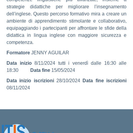
strategie didattiche per migliorare l'insegnamento
dell'inglese. Questo percorso formativo mira a creare un
ambiente di apprendimento stimolante e collaborativo,
equipaggiando i partecipanti per affrontare le sfide della
didattica in lingua inglese con maggiore sicurezza e
competenza.
Formatore
JENNY AGUILAR
Data inizio
8/11/2024 tutti i venerdì dalle 16:30 alle
18:30
Data fine
15/05/2024
Data inizio iscrizioni
28/10/2024
Data fine iscrizioni
08/11/2024