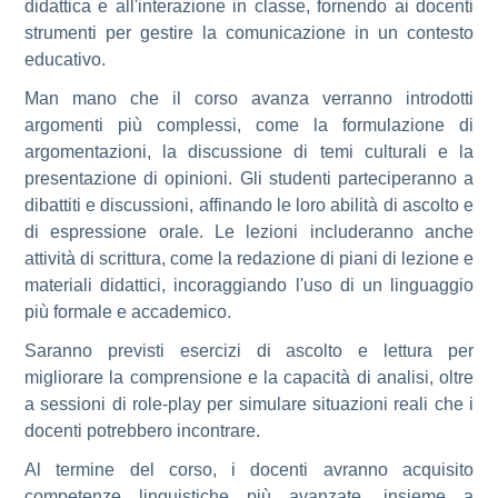
didattica e all'interazione in classe, fornendo ai docenti
strumenti per gestire la comunicazione in un contesto
educativo.
Man mano che il corso avanza verranno introdotti
argomenti più complessi, come la formulazione di
argomentazioni, la discussione di temi culturali e la
presentazione di opinioni. Gli studenti parteciperanno a
dibattiti e discussioni, affinando le loro abilità di ascolto e
di espressione orale. Le lezioni includeranno anche
attività di scrittura, come la redazione di piani di lezione e
materiali didattici, incoraggiando l'uso di un linguaggio
più formale e accademico.
Saranno previsti esercizi di ascolto e lettura per
migliorare la comprensione e la capacità di analisi, oltre
a sessioni di role-play per simulare situazioni reali che i
docenti potrebbero incontrare.
Al termine del corso, i docenti avranno acquisito
competenze linguistiche più avanzate, insieme a