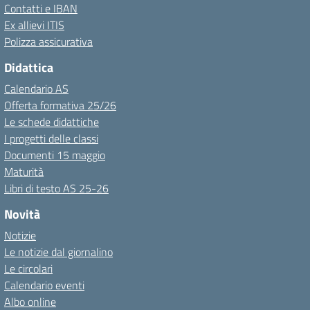
Contatti e IBAN
Ex allievi ITIS
Polizza assicurativa
Didattica
Calendario AS
Offerta formativa 25/26
Le schede didattiche
I progetti delle classi
Documenti 15 maggio
Maturità
Libri di testo AS 25-26
Novità
Notizie
Le notizie dal giornalino
Le circolari
Calendario eventi
Albo online