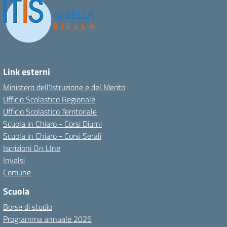
Link esterni
Ministero dell'Istruzione e del Merito
Ufficio Scolastico Regionale
Ufficio Scolastico Territoriale
Scuola in Chiaro - Corsi Diurni
Scuola in Chiaro - Corsi Serali
Iscrizioni On LIne
Invalsi
Comune
Scuola
Borse di studio
Programma annuale 2025