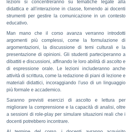
lezioni si concentreranno su tematiche legate alla
didattica e all'interazione in classe, fornendo ai docenti
strumenti per gestire la comunicazione in un contesto
educativo.
Man mano che il corso avanza verranno introdotti
argomenti più complessi, come la formulazione di
argomentazioni, la discussione di temi culturali e la
presentazione di opinioni. Gli studenti parteciperanno a
dibattiti e discussioni, affinando le loro abilità di ascolto e
di espressione orale. Le lezioni includeranno anche
attività di scrittura, come la redazione di piani di lezione e
materiali didattici, incoraggiando l'uso di un linguaggio
più formale e accademico.
Saranno previsti esercizi di ascolto e lettura per
migliorare la comprensione e la capacità di analisi, oltre
a sessioni di role-play per simulare situazioni reali che i
docenti potrebbero incontrare.
Al termine del corso, i docenti avranno acquisito