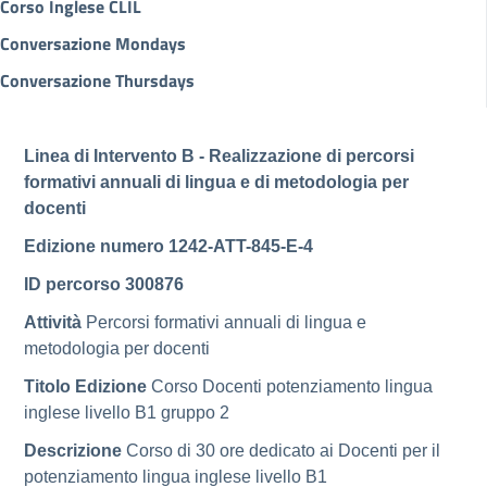
Corso Inglese CLIL
Conversazione Mondays
Conversazione Thursdays
Linea di Intervento B - Realizzazione di percorsi
formativi annuali di lingua e di metodologia per
docenti
Edizione numero 1242-ATT-845-E-4
ID percorso 300876
Attività
Percorsi formativi annuali di lingua e
metodologia per docenti
Titolo Edizione
Corso Docenti potenziamento lingua
inglese livello B1 gruppo 2
Descrizione
Corso di 30 ore dedicato ai Docenti per il
potenziamento lingua inglese livello B1