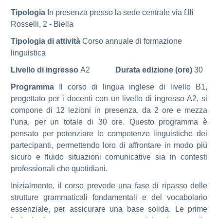
Tipologia
In presenza presso la sede centrale via f.lli
Rosselli, 2 - Biella
Tipologia di attività
Corso annuale di formazione
linguistica
Livello di ingresso
A2
Durata edizione (ore)
30
Programma
Il corso di lingua inglese di livello B1,
progettato per i docenti con un livello di ingresso A2, si
compone di 12 lezioni in presenza, da 2 ore e mezza
l’una, per un totale di 30 ore. Questo programma è
pensato per potenziare le competenze linguistiche dei
partecipanti, permettendo loro di affrontare in modo più
sicuro e fluido situazioni comunicative sia in contesti
professionali che quotidiani.
Inizialmente, il corso prevede una fase di ripasso delle
strutture grammaticali fondamentali e del vocabolario
essenziale, per assicurare una base solida. Le prime