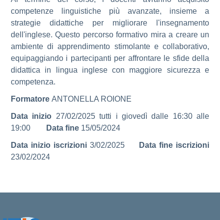
competenze linguistiche più avanzate, insieme a
strategie didattiche per migliorare l'insegnamento
dell'inglese. Questo percorso formativo mira a creare un
ambiente di apprendimento stimolante e collaborativo,
equipaggiando i partecipanti per affrontare le sfide della
didattica in lingua inglese con maggiore sicurezza e
competenza.
Formatore
ANTONELLA ROIONE
Data inizio
27/02/2025 tutti i giovedì dalle 16:30 alle
19:00
Data fine
15/05/2024
Data inizio iscrizioni
3/02/2025
Data fine iscrizioni
23/02/2024