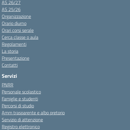
AS 26/27
AS 25/26
Organizzazione
Orario diurno
Orari corsi serale
Cerca classe o aula
Regolamenti
La storia
Presentazione
Contatti
Servizi
PNRR
Personale scolastico
Famiglie e studenti
Percorsi di studio
Amm trasparente e albo pretorio
Servizio di attenzione
Registro elettronico