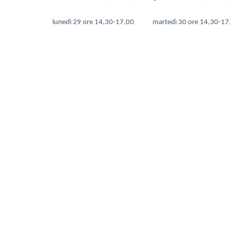
lunedì 29 ore 14,30-17,00 martedì 30 ore 14,30-17