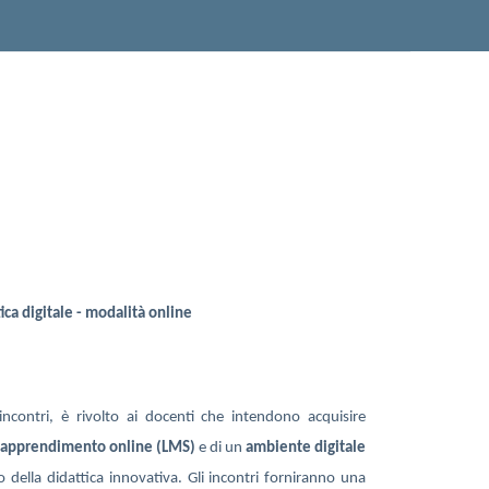
ica
digitale
- modalità online
incontri, è rivolto ai docenti che intendono acquisire
l’apprendimento online (LMS)
e di un
ambiente digitale
 della didattica innovativa. Gli incontri forniranno una