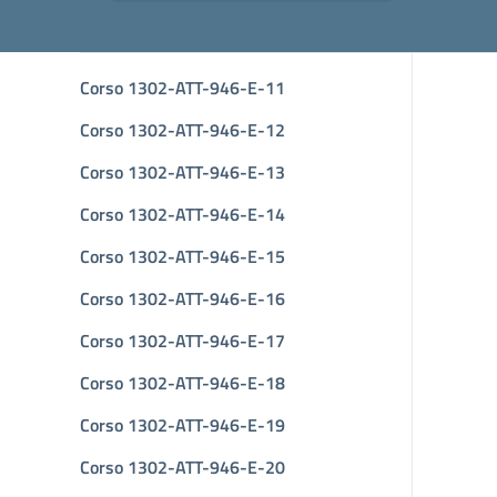
Corso 1302-ATT-946-E-11
Corso 1302-ATT-946-E-12
Corso 1302-ATT-946-E-13
Corso 1302-ATT-946-E-14
Corso 1302-ATT-946-E-15
Corso 1302-ATT-946-E-16
Corso 1302-ATT-946-E-17
Corso 1302-ATT-946-E-18
Corso 1302-ATT-946-E-19
Corso 1302-ATT-946-E-20