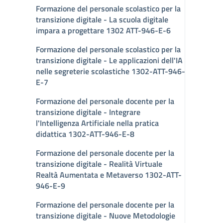
Formazione del personale scolastico per la
transizione digitale - La scuola digitale
impara a progettare 1302 ATT-946-E-6
Formazione del personale scolastico per la
transizione digitale - Le applicazioni dell'IA
nelle segreterie scolastiche 1302-ATT-946-
E-7
Formazione del personale docente per la
transizione digitale - Integrare
l'Intelligenza Artificiale nella pratica
didattica 1302-ATT-946-E-8
Formazione del personale docente per la
transizione digitale - Realità Virtuale
Realtà Aumentata e Metaverso 1302-ATT-
946-E-9
Formazione del personale docente per la
transizione digitale - Nuove Metodologie