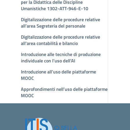
per la Didattica delle Discipline
Umanistiche 1302-ATT-946-E-10
Digitalizzazione delle procedure relative
all’area Segreteria del personale
Digitalizzazione delle procedure relative
all’area contabilità e bilancio
Introduzione alle tecniche di produzione
individuale con l’uso dell’AI
Introduzione all’uso delle piattaforme
MOOC
Approfondimenti nell’uso delle piattaforme
MOOC