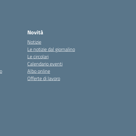
Novità
Notizie
Le notizie dal giornalino
Le circolari
Calendario eventi
o
Albo online
Offerte di lavoro