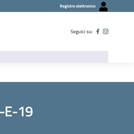
Registro elettronico
Seguici su:
-E-19