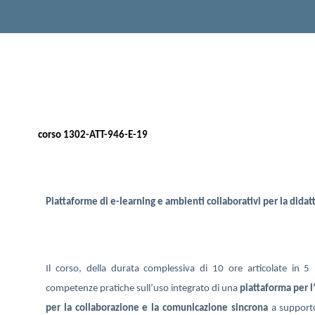
corso 1302-ATT-946-E-19
Piattaforme di e-learning e ambienti collaborativi per la didatt
Il corso, della durata complessiva di 10 ore articolate in 5 
competenze pratiche sull’uso integrato di una
piattaforma per 
per la collaborazione e la comunicazione sincrona
a supporto