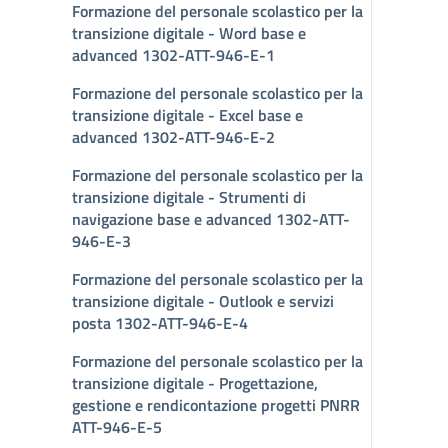
Formazione del personale scolastico per la
transizione digitale - Word base e
advanced 1302-ATT-946-E-1
Formazione del personale scolastico per la
transizione digitale - Excel base e
advanced 1302-ATT-946-E-2
Formazione del personale scolastico per la
transizione digitale - Strumenti di
navigazione base e advanced 1302-ATT-
946-E-3
Formazione del personale scolastico per la
transizione digitale - Outlook e servizi
posta 1302-ATT-946-E-4
Formazione del personale scolastico per la
transizione digitale - Progettazione,
gestione e rendicontazione progetti PNRR
ATT-946-E-5