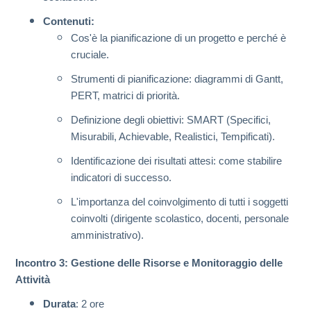
Contenuti:
Cos'è la pianificazione di un progetto e perché è
cruciale.
Strumenti di pianificazione: diagrammi di Gantt,
PERT, matrici di priorità.
Definizione degli obiettivi: SMART (Specifici,
Misurabili, Achievable, Realistici, Tempificati).
Identificazione dei risultati attesi: come stabilire
indicatori di successo.
L'importanza del coinvolgimento di tutti i soggetti
coinvolti (dirigente scolastico, docenti, personale
amministrativo).
Incontro 3: Gestione delle Risorse e Monitoraggio delle
Attività
Durata
: 2 ore