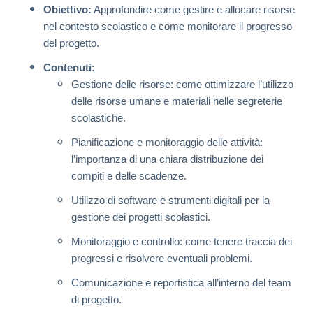
Obiettivo:
Approfondire come gestire e allocare risorse
nel contesto scolastico e come monitorare il progresso
del progetto.
Contenuti:
Gestione delle risorse: come ottimizzare l’utilizzo
delle risorse umane e materiali nelle segreterie
scolastiche.
Pianificazione e monitoraggio delle attività:
l’importanza di una chiara distribuzione dei
compiti e delle scadenze.
Utilizzo di software e strumenti digitali per la
gestione dei progetti scolastici.
Monitoraggio e controllo: come tenere traccia dei
progressi e risolvere eventuali problemi.
Comunicazione e reportistica all’interno del team
di progetto.