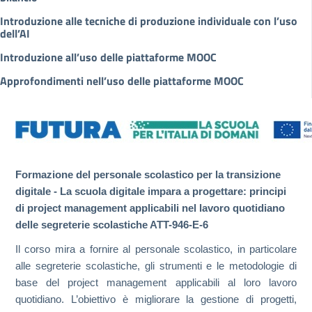
Introduzione alle tecniche di produzione individuale con l’uso
dell’AI
Introduzione all’uso delle piattaforme MOOC
Approfondimenti nell’uso delle piattaforme MOOC
Formazione del personale scolastico per la transizione
digitale - La scuola digitale impara a progettare: principi
di project management applicabili nel lavoro quotidiano
delle segreterie scolastiche ATT-946-E-6
Il corso mira a fornire al personale scolastico, in particolare
alle segreterie scolastiche, gli strumenti e le metodologie di
base del project management applicabili al loro lavoro
quotidiano. L’obiettivo è migliorare la gestione di progetti,