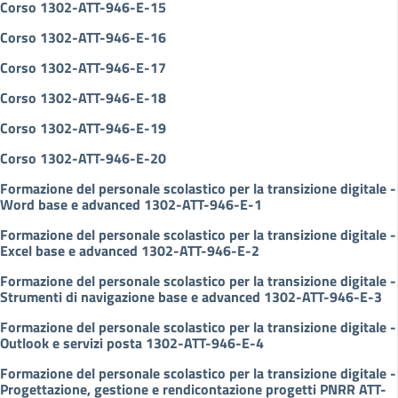
Corso 1302-ATT-946-E-15
Corso 1302-ATT-946-E-16
Corso 1302-ATT-946-E-17
Corso 1302-ATT-946-E-18
Corso 1302-ATT-946-E-19
Corso 1302-ATT-946-E-20
Formazione del personale scolastico per la transizione digitale -
Word base e advanced 1302-ATT-946-E-1
Formazione del personale scolastico per la transizione digitale -
Excel base e advanced 1302-ATT-946-E-2
Formazione del personale scolastico per la transizione digitale -
Strumenti di navigazione base e advanced 1302-ATT-946-E-3
Formazione del personale scolastico per la transizione digitale -
Outlook e servizi posta 1302-ATT-946-E-4
Formazione del personale scolastico per la transizione digitale -
Progettazione, gestione e rendicontazione progetti PNRR ATT-