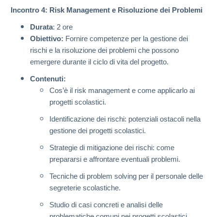
Incontro 4: Risk Management e Risoluzione dei Problemi
Durata
: 2 ore
Obiettivo:
Fornire competenze per la gestione dei
rischi e la risoluzione dei problemi che possono
emergere durante il ciclo di vita del progetto.
Contenuti:
Cos’è il risk management e come applicarlo ai
progetti scolastici.
Identificazione dei rischi: potenziali ostacoli nella
gestione dei progetti scolastici.
Strategie di mitigazione dei rischi: come
prepararsi e affrontare eventuali problemi.
Tecniche di problem solving per il personale delle
segreterie scolastiche.
Studio di casi concreti e analisi delle
problematiche comuni nei progetti scolastici.