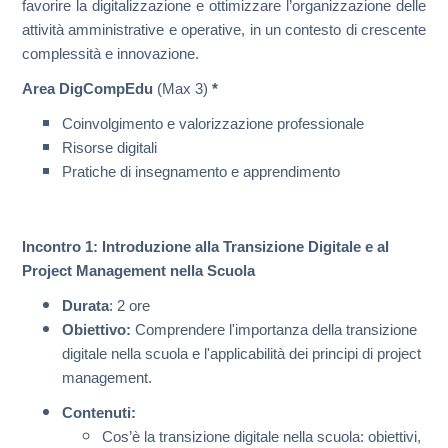
favorire la digitalizzazione e ottimizzare l’organizzazione delle
attività amministrative e operative, in un contesto di crescente
complessità e innovazione.
Area DigCompEdu
(Max 3)
*
Coinvolgimento e valorizzazione professionale
Risorse digitali
Pratiche di insegnamento e apprendimento
Incontro 1: Introduzione alla Transizione Digitale e al
Project Management nella Scuola
Durata
: 2 ore
Obiettivo:
Comprendere l'importanza della transizione
digitale nella scuola e l'applicabilità dei principi di project
management.
Contenuti:
Cos’è la transizione digitale nella scuola: obiettivi,