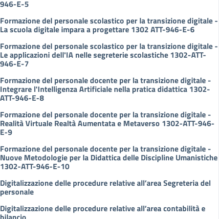
946-E-5
Formazione del personale scolastico per la transizione digitale -
La scuola digitale impara a progettare 1302 ATT-946-E-6
Formazione del personale scolastico per la transizione digitale -
Le applicazioni dell'IA nelle segreterie scolastiche 1302-ATT-
946-E-7
Formazione del personale docente per la transizione digitale -
Integrare l'Intelligenza Artificiale nella pratica didattica 1302-
ATT-946-E-8
Formazione del personale docente per la transizione digitale -
Realità Virtuale Realtà Aumentata e Metaverso 1302-ATT-946-
E-9
Formazione del personale docente per la transizione digitale -
Nuove Metodologie per la Didattica delle Discipline Umanistiche
1302-ATT-946-E-10
Digitalizzazione delle procedure relative all’area Segreteria del
personale
Digitalizzazione delle procedure relative all’area contabilità e
bilancio