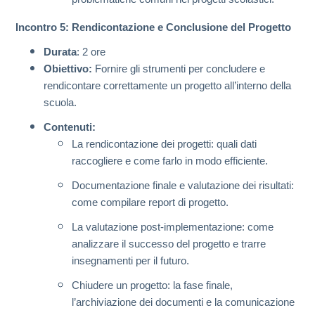
Incontro 5: Rendicontazione e Conclusione del Progetto
Durata
: 2 ore
Obiettivo:
Fornire gli strumenti per concludere e
rendicontare correttamente un progetto all’interno della
scuola.
Contenuti:
La rendicontazione dei progetti: quali dati
raccogliere e come farlo in modo efficiente.
Documentazione finale e valutazione dei risultati:
come compilare report di progetto.
La valutazione post-implementazione: come
analizzare il successo del progetto e trarre
insegnamenti per il futuro.
Chiudere un progetto: la fase finale,
l’archiviazione dei documenti e la comunicazione