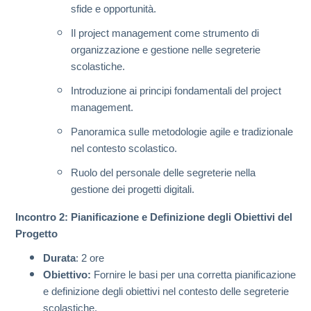
sfide e opportunità.
Il project management come strumento di
organizzazione e gestione nelle segreterie
scolastiche.
Introduzione ai principi fondamentali del project
management.
Panoramica sulle metodologie agile e tradizionale
nel contesto scolastico.
Ruolo del personale delle segreterie nella
gestione dei progetti digitali.
Incontro 2: Pianificazione e Definizione degli Obiettivi del
Progetto
Durata
: 2 ore
Obiettivo:
Fornire le basi per una corretta pianificazione
e definizione degli obiettivi nel contesto delle segreterie
scolastiche.