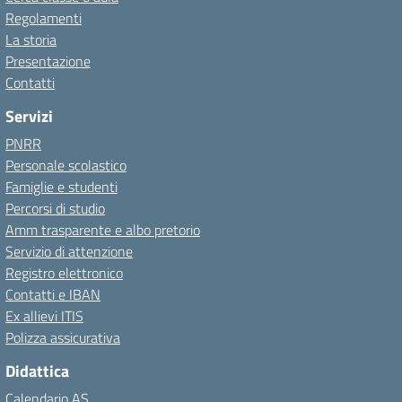
Regolamenti
La storia
Presentazione
Contatti
Servizi
PNRR
Personale scolastico
Famiglie e studenti
Percorsi di studio
Amm trasparente e albo pretorio
Servizio di attenzione
Registro elettronico
Contatti e IBAN
Ex allievi ITIS
Polizza assicurativa
Didattica
Calendario AS