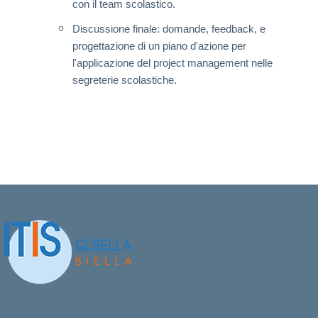
con il team scolastico.
Discussione finale: domande, feedback, e
progettazione di un piano d'azione per
l'applicazione del project management nelle
segreterie scolastiche.