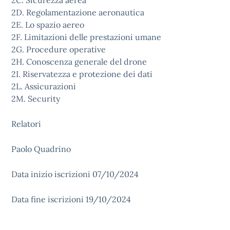
2C. Sicurezza aerea
2D. Regolamentazione aeronautica
2E. Lo spazio aereo
2F. Limitazioni delle prestazioni umane
2G. Procedure operative
2H. Conoscenza generale del drone
2I. Riservatezza e protezione dei dati
2L. Assicurazioni
2M. Security
Relatori
Paolo Quadrino
Data inizio iscrizioni 07/10/2024
Data fine iscrizioni 19/10/2024