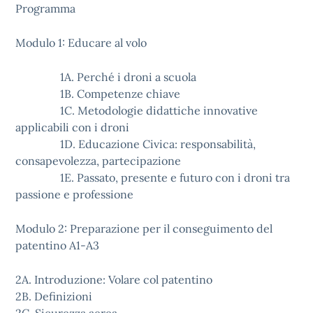
Programma
Modulo 1: Educare al volo
1A. Perché i droni a scuola
1B. Competenze chiave
1C. Metodologie didattiche innovative
applicabili con i droni
1D. Educazione Civica: responsabilità,
consapevolezza, partecipazione
1E. Passato, presente e futuro con i droni tra
passione e professione
Modulo 2: Preparazione per il conseguimento del
patentino A1-A3
2A. Introduzione: Volare col patentino
2B. Definizioni