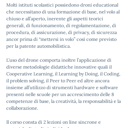
Molti istituti scolastici possiedono droni educational
che necessitano di una formazione di base, nel volo al
chiuso e all’aperto, inerente gli aspetti teorici
generali, di funzionamento, di regolamentazione, di
procedura, di assicurazione, di privacy, di sicurezza
ancor prima di “mettersi in volo” così come previsto
per la patente automobilistica.
L’uso del drone comporta inoltre l’applicazione di
diverse metodologie didattiche innovative quali il
Cooperative Learning, il Learning by Doing, il Coding,
il problem solving, il Peer to Peer ed altre ancora
insieme all’utilizzo di strumenti hardware e software
presenti nelle scuole per un accrescimento delle 8
competenze di base, la creatività, la responsabilità e la
collaborazione.
Il corso consta di 2 lezioni on line sincrone e