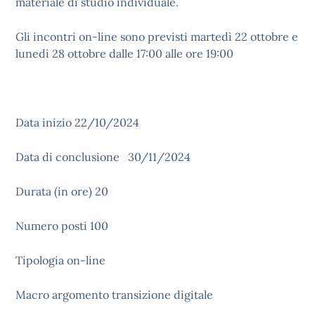
materiale di studio individuale.
Gli incontri on-line sono previsti martedì 22 ottobre e
lunedì 28 ottobre dalle 17:00 alle ore 19:00
Data inizio 22/10/2024
Data di conclusione 30/11/2024
Durata (in ore) 20
Numero posti 100
Tipologia on-line
Macro argomento transizione digitale