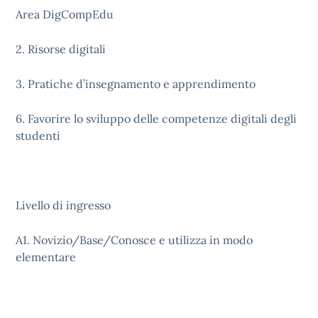
Area DigCompEdu
2. Risorse digitali
3. Pratiche d’insegnamento e apprendimento
6. Favorire lo sviluppo delle competenze digitali degli
studenti
Livello di ingresso
A1. Novizio/Base/Conosce e utilizza in modo
elementare