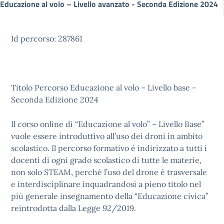
Educazione al volo – Livello avanzato - Seconda Edizione 2024
Id percorso: 287861
Titolo Percorso Educazione al volo – Livello base -
Seconda Edizione 2024
Il corso online di “Educazione al volo” – Livello Base”
vuole essere introduttivo all’uso dei droni in ambito
scolastico. Il percorso formativo è indirizzato a tutti i
docenti di ogni grado scolastico di tutte le materie,
non solo STEAM, perché l’uso del drone è trasversale
e interdisciplinare inquadrandosi a pieno titolo nel
più generale insegnamento della “Educazione civica”
reintrodotta dalla Legge 92/2019.