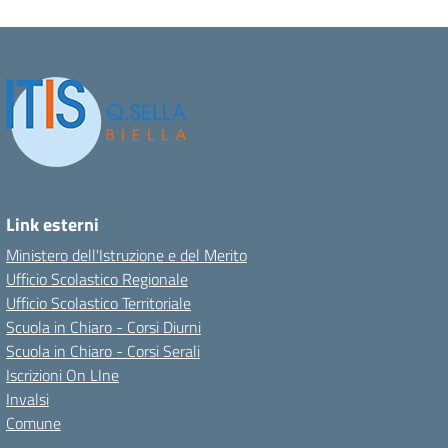
Link esterni
Ministero dell'Istruzione e del Merito
Ufficio Scolastico Regionale
Ufficio Scolastico Territoriale
Scuola in Chiaro - Corsi Diurni
Scuola in Chiaro - Corsi Serali
Iscrizioni On LIne
Invalsi
Comune